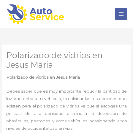
Ir
al
contenido
Polarizado de vidrios en
Jesus Maria
Polarizado de vidrios en Jesus Maria
Debes saber que es muy importante reducir la cantidad de
luz que entra a tu vehículo, sin olvidar las restricciones que
existen para el polarizado de vidrios ya que si escoges una
película de alta densidad disminuirá la detección de
obstáculos, peatones y otros vehículos ocasionando altos
niveles de accidentalidad en vías.