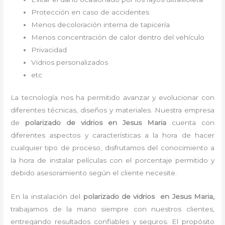
Protección en caso de accidentes
Menos decoloración interna de tapicería
Menos concentración de calor dentro del vehículo
Privacidad
Vidrios personalizados
etc
La tecnología nos ha permitido avanzar y evolucionar con
diferentes técnicas, diseños y materiales. Nuestra empresa
de
polarizado de vidrios en Jesus Maria
cuenta con
diferentes aspectos y características a la hora de hacer
cualquier tipo de proceso, disfrutamos del
conocimiento a
la hora de instalar películas con el porcentaje permitido y
debido asesoramiento según el cliente necesite.
En la instalación del
polarizado de vidrios
en Jesus Maria,
trabajamos de la mano siempre con nuestros clientes,
entregando resultados confiables y seguros. El propósito