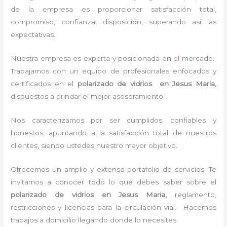
de la empresa es proporcionar satisfacción total,
compromiso, confianza, disposición, superando así las
expectativas.
Nuestra empresa es experta y posicionada en el mercado.
Trabajamos con un equipo de profesionales enfocados y
certificados en el
polarizado de vidrios en Jesus Maria,
dispuestos a brindar el mejor asesoramiento.
Nos caracterizamos por ser cumplidos, confiables y
honestos, apuntando a la satisfacción total de nuestros
clientes, siendo ustedes nuestro mayor objetivo.
Ofrecemos un amplio y extenso portafolio de servicios. Te
invitamos a conocer todo lo que debes saber sobre el
polarizado de vidrios en Jesus Maria,
reglamento,
restricciones y licencias para la circulación vial. Hacemos
trabajos a domicilio llegando donde lo necesites.