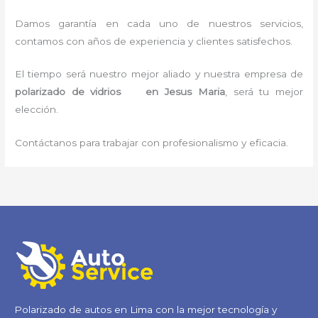
Damos garantía en cada uno de nuestros servicios,
contamos con años de experiencia y clientes satisfechos.
El tiempo será nuestro mejor aliado y nuestra empresa de
polarizado de vidrios en Jesus Maria
, será tu mejor
elección.
Contáctanos para trabajar con profesionalismo y eficacia.
Polarizado de autos en Lima con la mejor tecnología y