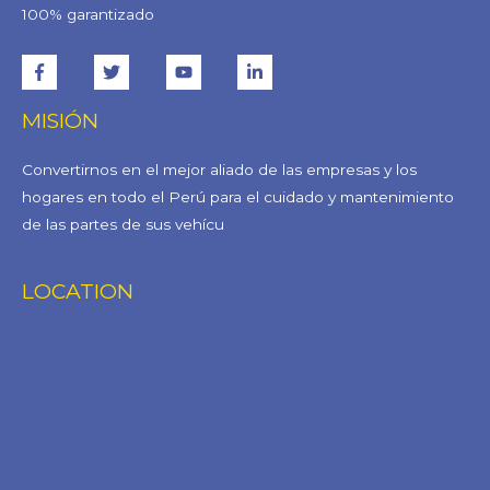
100% garantizado
MISIÓN
Convertirnos en el mejor aliado de las empresas y los
hogares en todo el Perú para el cuidado y mantenimiento
de las partes de sus vehícu
LOCATION