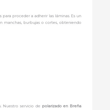
os para proceder a adherir las láminas. Es un
in manchas, burbujas o cortes, obteniendo
s. Nuestro servicio de
polarizado en Breña