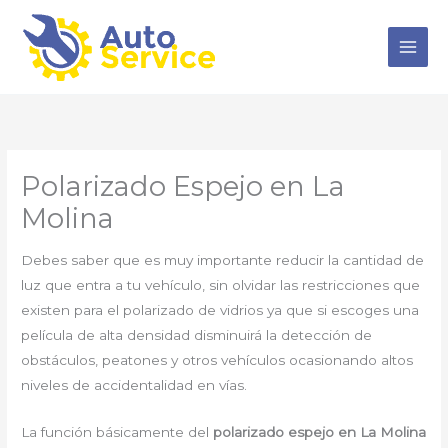
Ir
al
contenido
Polarizado Espejo en La
Molina
Debes saber que es muy importante reducir la cantidad de
luz que entra a tu vehículo, sin olvidar las restricciones que
existen para el polarizado de vidrios ya que si escoges una
película de alta densidad disminuirá la detección de
obstáculos, peatones y otros vehículos ocasionando altos
niveles de accidentalidad en vías.
La función básicamente del
polarizado espejo en La Molina