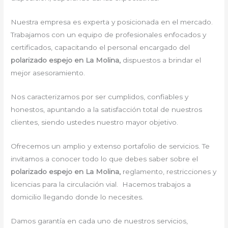
Nuestra empresa es experta y posicionada en el mercado.
Trabajamos con un equipo de profesionales enfocados y
certificados, capacitando el personal encargado del
polarizado espejo en La Molina,
dispuestos a brindar el
mejor asesoramiento.
Nos caracterizamos por ser cumplidos, confiables y
honestos, apuntando a la satisfacción total de nuestros
clientes, siendo ustedes nuestro mayor objetivo.
Ofrecemos un amplio y extenso portafolio de servicios. Te
invitamos a conocer todo lo que debes saber sobre el
polarizado espejo en La Molina,
reglamento, restricciones y
licencias para la circulación vial. Hacemos trabajos a
domicilio llegando donde lo necesites.
Damos garantía en cada uno de nuestros servicios,