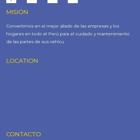
MISIÓN
Convertirnos en el mejor aliado de las empresas y los
hogares en todo el Perú para el cuidado y mantenimiento
de las partes de sus vehícu
LOCATION
CONTACTO