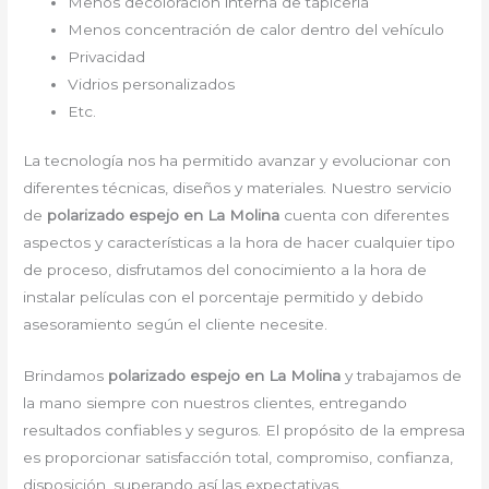
Menos decoloración interna de tapicería
Menos concentración de calor dentro del vehículo
Privacidad
Vidrios personalizados
Etc.
La tecnología nos ha permitido avanzar y evolucionar con
diferentes técnicas, diseños y materiales. Nuestro servicio
de
polarizado espejo en La Molina
cuenta con diferentes
aspectos y características a la hora de hacer cualquier tipo
de proceso, disfrutamos del conocimiento a la hora de
instalar películas con el porcentaje permitido y debido
asesoramiento según el cliente necesite.
Brindamos
polarizado espejo en La Molina
y trabajamos de
la mano siempre con nuestros clientes, entregando
resultados confiables y seguros. El propósito de la empresa
es proporcionar satisfacción total, compromiso, confianza,
disposición, superando así las expectativas.