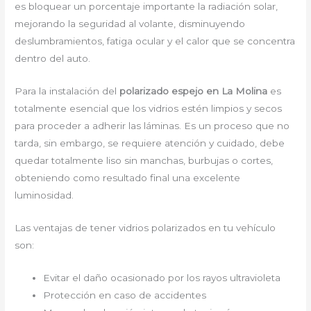
es bloquear un porcentaje importante la radiación solar,
mejorando la seguridad al volante, disminuyendo
deslumbramientos, fatiga ocular y el calor que se concentra
dentro del auto.
Para la instalación del
polarizado espejo en La Molina
es
totalmente esencial que los vidrios estén limpios y secos
para proceder a adherir las láminas. Es un proceso que no
tarda, sin embargo, se requiere atención y cuidado, debe
quedar totalmente liso sin manchas, burbujas o cortes,
obteniendo como resultado final una excelente
luminosidad.
Las ventajas de tener vidrios polarizados en tu vehículo
son:
Evitar el daño ocasionado por los rayos ultravioleta
Protección en caso de accidentes