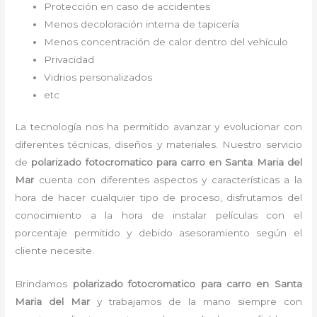
Protección en caso de accidentes
Menos decoloración interna de tapicería
Menos concentración de calor dentro del vehículo
Privacidad
Vidrios personalizados
etc
La tecnología nos ha permitido avanzar y evolucionar con
diferentes técnicas, diseños y materiales. Nuestro servicio
de
polarizado fotocromatico para carro
en Santa Maria del
Mar
cuenta con diferentes aspectos y características a la
hora de hacer cualquier tipo de proceso, disfrutamos del
conocimiento a la hora de instalar películas con el
porcentaje permitido y debido asesoramiento según el
cliente necesite.
Brindamos
polarizado fotocromatico para carro
en Santa
Maria del Mar
y
trabajamos de la mano siempre con