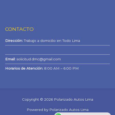
CONTACTO
Dirección:
Trabajo a domicilio en Todo Lima
WhatsApp
Email:
solicitud.dmc@gmail.com
Horarios de Atención:
8:00 AM – 6:00 PM
Copyright © 2026 Polarizado Autos Lima
Powered by Polarizado Autos Lima