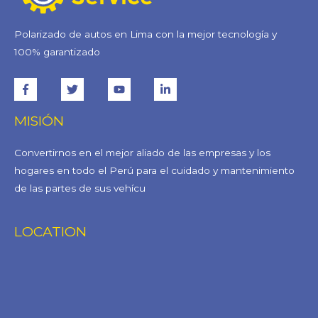
Polarizado de autos en Lima con la mejor tecnología y
100% garantizado
MISIÓN
Convertirnos en el mejor aliado de las empresas y los
hogares en todo el Perú para el cuidado y mantenimiento
de las partes de sus vehícu
LOCATION