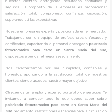
nuestros clientes, entregando resultados confiables y
seguros. El propósito de la empresa es proporcionar
satisfacción total, compromiso, confianza, disposición,
superando así las expectativas.
Nuestra empresa es experta y posicionada en el mercado.
Trabajamos con un equipo de profesionales enfocados y
certificados, capacitando el personal encargado
polarizado
fotocromatico para carro
en Santa Maria del Mar,
dispuestos a brindar el mejor asesoramiento.
Nos caracterizamos por ser cumplidos, confiables y
honestos, apuntando a la satisfacción total de nuestros
clientes, siendo ustedes nuestro mayor objetivo.
Ofrecemos un amplio y extenso portafolio de servicios. Te
invitamos a conocer todo lo que debes saber sobre
polarizado fotocromatico para carro
en Santa Maria del
Mar,
reglamento, restricciones y licencias para la circulación