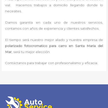
vial. Hacemos trabajos a domicilio llegando donde lo
necesites.
Damos garantía en cada uno de nuestros servicios,
contamos con años de experiencia y clientes satisfechos.
El tiempo será nuestro mejor aliado y nuestra empresa de
polarizado fotocromatico para carro
en Santa Maria del
Mar
, será tu mejor elección.
Contáctanos para trabajar con profesionalismo y eficacia.