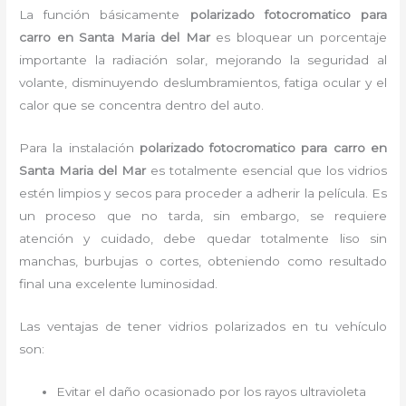
La función básicamente
polarizado fotocromatico para
carro en Santa Maria del Mar
es bloquear un porcentaje
importante la radiación solar, mejorando la seguridad al
volante, disminuyendo deslumbramientos, fatiga ocular y el
calor que se concentra dentro del auto.
Para la instalación
polarizado fotocromatico para carro
en
Santa Maria del Mar
es
totalmente
esencial que los vidrios
estén limpios y secos para proceder a adherir la película. Es
un proceso que no tarda, sin embargo, se requiere
atención y cuidado, debe quedar totalmente liso sin
manchas, burbujas o cortes, obteniendo como resultado
final una excelente luminosidad.
Las ventajas de tener vidrios polarizados en tu vehículo
son:
Evitar el daño ocasionado por los rayos ultravioleta