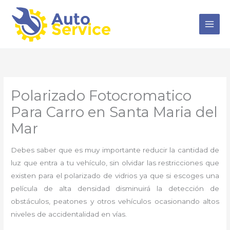
Ir
al
contenido
Polarizado Fotocromatico
Para Carro en Santa Maria del
Mar
Debes saber que es muy importante reducir la cantidad de
luz que entra a tu vehículo, sin olvidar las restricciones que
existen para el polarizado de vidrios ya que si escoges una
película de alta densidad disminuirá la detección de
obstáculos, peatones y otros vehículos ocasionando altos
niveles de accidentalidad en vías.