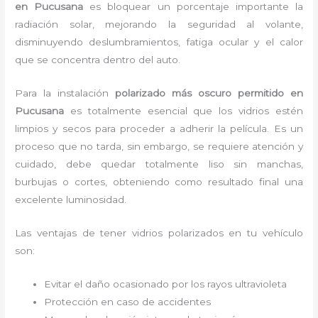
en Pucusana
es bloquear un porcentaje importante la
radiación solar, mejorando la seguridad al volante,
disminuyendo deslumbramientos, fatiga ocular y el calor
que se concentra dentro del auto.
Para la instalación
polarizado más oscuro permitido
en
Pucusana
es
totalmente
esencial que los vidrios estén
limpios y secos para proceder a adherir la película. Es un
proceso que no tarda, sin embargo, se requiere atención y
cuidado, debe quedar totalmente liso sin manchas,
burbujas o cortes, obteniendo como resultado final una
excelente luminosidad.
Las ventajas de tener vidrios polarizados en tu vehículo
son:
Evitar el daño ocasionado por los rayos ultravioleta
Protección en caso de accidentes