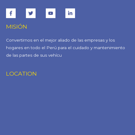
MISIÓN
Convertirnos en el mejor aliado de las empresas y los
hogares en todo el Perú para el cuidado y mantenimiento
de las partes de sus vehícu
LOCATION