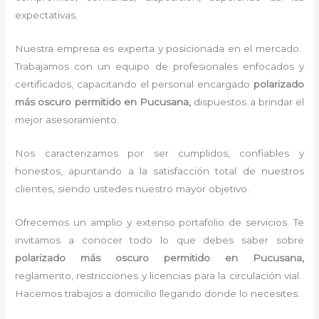
expectativas.
Nuestra empresa es experta y posicionada en el mercado.
Trabajamos con un equipo de profesionales enfocados y
certificados, capacitando el personal encargado
polarizado
más oscuro permitido
en Pucusana,
dispuestos a brindar el
mejor asesoramiento.
Nos caracterizamos por ser cumplidos, confiables y
honestos, apuntando a la satisfacción total de nuestros
clientes, siendo ustedes nuestro mayor objetivo.
Ofrecemos un amplio y extenso portafolio de servicios. Te
invitamos a conocer todo lo que debes saber sobre
polarizado más oscuro permitido
en Pucusana,
reglamento, restricciones y licencias para la circulación vial.
Hacemos trabajos a domicilio llegando donde lo necesites.