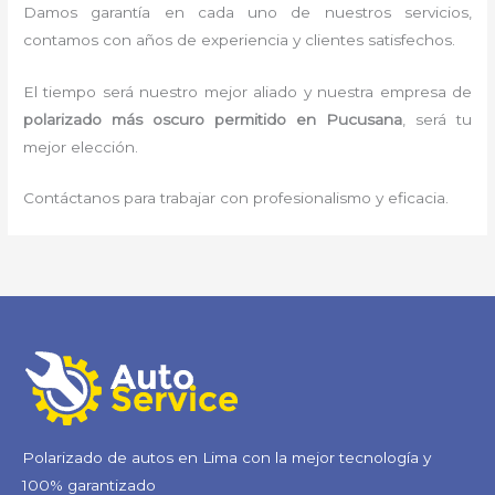
Damos garantía en cada uno de nuestros servicios,
contamos con años de experiencia y clientes satisfechos.
El tiempo será nuestro mejor aliado y nuestra empresa de
polarizado más oscuro permitido
en Pucusana
, será tu
mejor elección.
Contáctanos para trabajar con profesionalismo y eficacia.
Polarizado de autos en Lima con la mejor tecnología y
100% garantizado