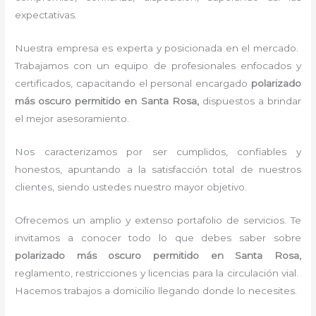
expectativas.
Nuestra empresa es experta y posicionada en el mercado.
Trabajamos con un equipo de profesionales enfocados y
certificados, capacitando el personal encargado
polarizado
más oscuro permitido
en Santa Rosa,
dispuestos a brindar
el mejor asesoramiento.
Nos caracterizamos por ser cumplidos, confiables y
honestos, apuntando a la satisfacción total de nuestros
clientes, siendo ustedes nuestro mayor objetivo.
Ofrecemos un amplio y extenso portafolio de servicios. Te
invitamos a conocer todo lo que debes saber sobre
polarizado más oscuro permitido
en Santa Rosa,
reglamento, restricciones y licencias para la circulación vial.
Hacemos trabajos a domicilio llegando donde lo necesites.