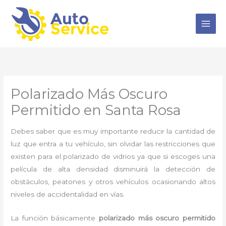
Ir
al
contenido
Polarizado Más Oscuro
Permitido en Santa Rosa
Debes saber que es muy importante reducir la cantidad de
luz que entra a tu vehículo, sin olvidar las restricciones que
existen para el polarizado de vidrios ya que si escoges una
película de alta densidad disminuirá la detección de
obstáculos, peatones y otros vehículos ocasionando altos
niveles de accidentalidad en vías.
La función básicamente
polarizado más oscuro permitido