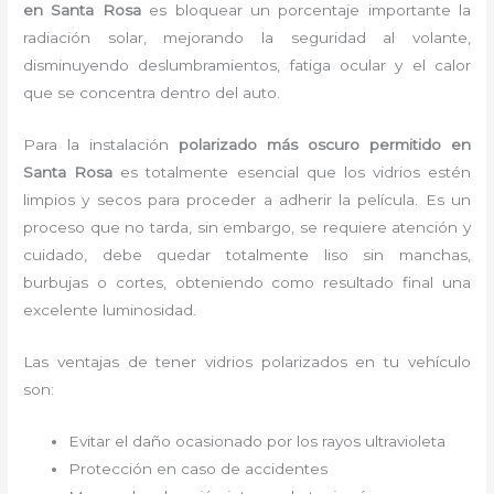
en Santa Rosa
es bloquear un porcentaje importante la
radiación solar, mejorando la seguridad al volante,
disminuyendo deslumbramientos, fatiga ocular y el calor
que se concentra dentro del auto.
Para la instalación
polarizado más oscuro permitido
en
Santa Rosa
es
totalmente
esencial que los vidrios estén
limpios y secos para proceder a adherir la película. Es un
proceso que no tarda, sin embargo, se requiere atención y
cuidado, debe quedar totalmente liso sin manchas,
burbujas o cortes, obteniendo como resultado final una
excelente luminosidad.
Las ventajas de tener vidrios polarizados en tu vehículo
son:
Evitar el daño ocasionado por los rayos ultravioleta
Protección en caso de accidentes