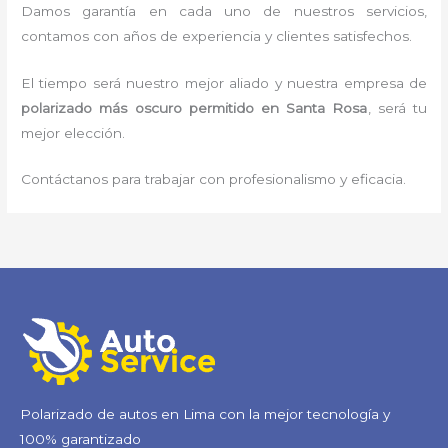
Damos garantía en cada uno de nuestros servicios,
contamos con años de experiencia y clientes satisfechos.
El tiempo será nuestro mejor aliado y nuestra empresa de
polarizado más oscuro permitido
en Santa Rosa
, será tu
mejor elección.
Contáctanos para trabajar con profesionalismo y eficacia.
Polarizado de autos en Lima con la mejor tecnología y
100% garantizado