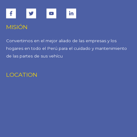
MISIÓN
Convertirnos en el mejor aliado de las empresas y los
hogares en todo el Perú para el cuidado y mantenimiento
de las partes de sus vehícu
LOCATION