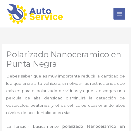
Ir
al
contenido
Polarizado Nanoceramico en
Punta Negra
Debes saber que es muy importante reducir la cantidad de
luz que entra a tu vehículo, sin olvidar las restricciones que
existen para el polarizado de vidrios ya que si escoges una
película de alta densidad disminuirá la detección de
obstáculos, peatones y otros vehículos ocasionando altos
niveles de accidentalidad en vías.
La función básicamente
polarizado Nanoceramico en