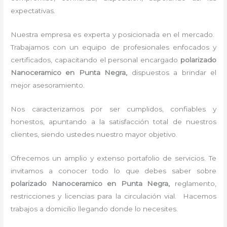
expectativas.
Nuestra empresa es experta y posicionada en el mercado.
Trabajamos con un equipo de profesionales enfocados y
certificados, capacitando el personal encargado
polarizado
Nanoceramico
en Punta Negra,
dispuestos a brindar el
mejor asesoramiento.
Nos caracterizamos por ser cumplidos, confiables y
honestos, apuntando a la satisfacción total de nuestros
clientes, siendo ustedes nuestro mayor objetivo.
Ofrecemos un amplio y extenso portafolio de servicios. Te
invitamos a conocer todo lo que debes saber sobre
polarizado Nanoceramico
en Punta Negra,
reglamento,
restricciones y licencias para la circulación vial. Hacemos
trabajos a domicilio llegando donde lo necesites.