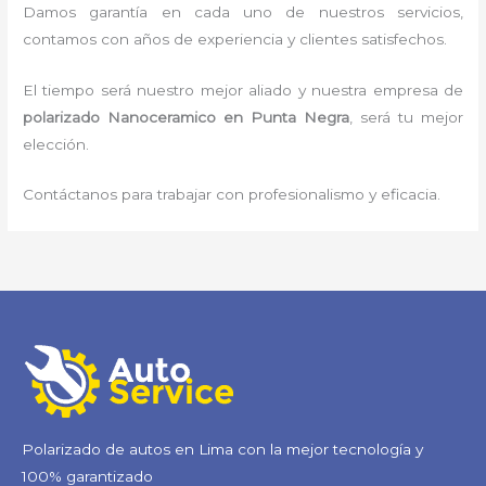
Damos garantía en cada uno de nuestros servicios,
contamos con años de experiencia y clientes satisfechos.
El tiempo será nuestro mejor aliado y nuestra empresa de
polarizado Nanoceramico
en Punta Negra
, será tu mejor
elección.
Contáctanos para trabajar con profesionalismo y eficacia.
Polarizado de autos en Lima con la mejor tecnología y
100% garantizado