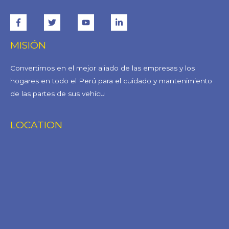
MISIÓN
Convertirnos en el mejor aliado de las empresas y los
hogares en todo el Perú para el cuidado y mantenimiento
de las partes de sus vehícu
LOCATION