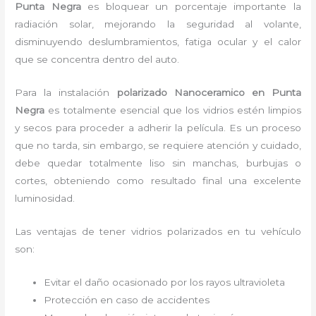
Punta Negra
es bloquear un porcentaje importante la
radiación solar, mejorando la seguridad al volante,
disminuyendo deslumbramientos, fatiga ocular y el calor
que se concentra dentro del auto.
Para la instalación
polarizado Nanoceramico
en Punta
Negra
es
totalmente
esencial que los vidrios estén limpios
y secos para proceder a adherir la película. Es un proceso
que no tarda, sin embargo, se requiere atención y cuidado,
debe quedar totalmente liso sin manchas, burbujas o
cortes, obteniendo como resultado final una excelente
luminosidad.
Las ventajas de tener vidrios polarizados en tu vehículo
son:
Evitar el daño ocasionado por los rayos ultravioleta
Protección en caso de accidentes