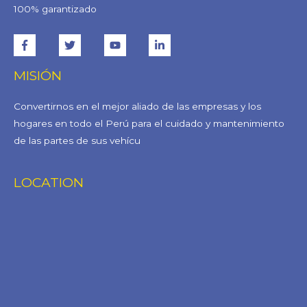
100% garantizado
MISIÓN
Convertirnos en el mejor aliado de las empresas y los
hogares en todo el Perú para el cuidado y mantenimiento
de las partes de sus vehícu
LOCATION