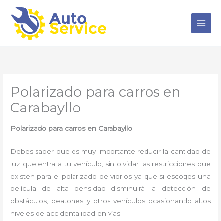
Ir
al
contenido
Polarizado para carros en
Carabayllo
Polarizado para carros en Carabayllo
Debes saber que es muy importante reducir la cantidad de
luz que entra a tu vehículo, sin olvidar las restricciones que
existen para el polarizado de vidrios ya que si escoges una
película de alta densidad disminuirá la detección de
obstáculos, peatones y otros vehículos ocasionando altos
niveles de accidentalidad en vías.