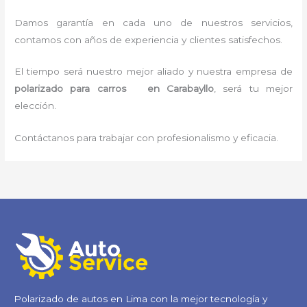
Damos garantía en cada uno de nuestros servicios,
contamos con años de experiencia y clientes satisfechos.
El tiempo será nuestro mejor aliado y nuestra empresa de
polarizado para carros en Carabayllo
, será tu mejor
elección.
Contáctanos para trabajar con profesionalismo y eficacia.
Polarizado de autos en Lima con la mejor tecnología y