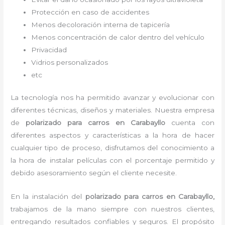
Protección en caso de accidentes
Menos decoloración interna de tapicería
Menos concentración de calor dentro del vehículo
Privacidad
Vidrios personalizados
etc
La tecnología nos ha permitido avanzar y evolucionar con
diferentes técnicas, diseños y materiales. Nuestra empresa
de
polarizado para carros en Carabayllo
cuenta con
diferentes aspectos y características a la hora de hacer
cualquier tipo de proceso, disfrutamos del
conocimiento a
la hora de instalar películas con el porcentaje permitido y
debido asesoramiento según el cliente necesite.
En la instalación del
polarizado para carros
en Carabayllo,
trabajamos de la mano siempre con nuestros clientes,
entregando resultados confiables y seguros. El propósito