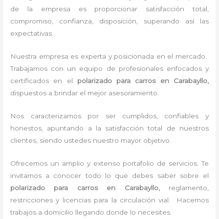
de la empresa es proporcionar satisfacción total,
compromiso, confianza, disposición, superando así las
expectativas.
Nuestra empresa es experta y posicionada en el mercado.
Trabajamos con un equipo de profesionales enfocados y
certificados en el
polarizado para carros en Carabayllo,
dispuestos a brindar el mejor asesoramiento.
Nos caracterizamos por ser cumplidos, confiables y
honestos, apuntando a la satisfacción total de nuestros
clientes, siendo ustedes nuestro mayor objetivo.
Ofrecemos un amplio y extenso portafolio de servicios. Te
invitamos a conocer todo lo que debes saber sobre el
polarizado para carros en Carabayllo,
reglamento,
restricciones y licencias para la circulación vial. Hacemos
trabajos a domicilio llegando donde lo necesites.