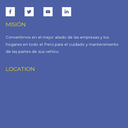
MISIÓN
Convertirnos en el mejor aliado de las empresas y los
hogares en todo el Perú para el cuidado y mantenimiento
de las partes de sus vehícu
LOCATION