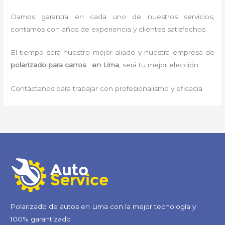
Damos garantía en cada uno de nuestros servicios,
contamos con años de experiencia y clientes satisfechos.
El tiempo será nuestro mejor aliado y nuestra empresa de
polarizado para carros en Lima
, será tu mejor elección.
Contáctanos para trabajar con profesionalismo y eficacia.
Polarizado de autos en Lima con la mejor tecnología y
100% garantizado