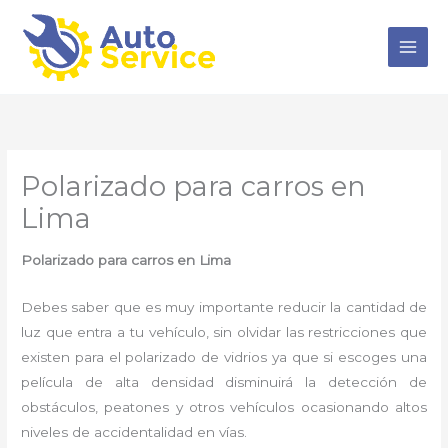
Ir
al
contenido
Polarizado para carros en
Lima
Polarizado para carros en Lima
Debes saber que es muy importante reducir la cantidad de
luz que entra a tu vehículo, sin olvidar las restricciones que
existen para el polarizado de vidrios ya que si escoges una
película de alta densidad disminuirá la detección de
obstáculos, peatones y otros vehículos ocasionando altos
niveles de accidentalidad en vías.