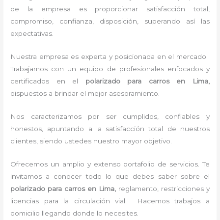
de la empresa es proporcionar satisfacción total,
compromiso, confianza, disposición, superando así las
expectativas.
Nuestra empresa es experta y posicionada en el mercado.
Trabajamos con un equipo de profesionales enfocados y
certificados en el
polarizado para carros en Lima,
dispuestos a brindar el mejor asesoramiento.
Nos caracterizamos por ser cumplidos, confiables y
honestos, apuntando a la satisfacción total de nuestros
clientes, siendo ustedes nuestro mayor objetivo.
Ofrecemos un amplio y extenso portafolio de servicios. Te
invitamos a conocer todo lo que debes saber sobre el
polarizado para carros en Lima,
reglamento, restricciones y
licencias para la circulación vial. Hacemos trabajos a
domicilio llegando donde lo necesites.