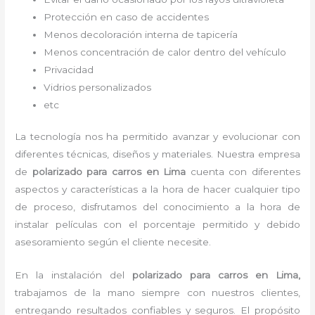
Protección en caso de accidentes
Menos decoloración interna de tapicería
Menos concentración de calor dentro del vehículo
Privacidad
Vidrios personalizados
etc
La tecnología nos ha permitido avanzar y evolucionar con
diferentes técnicas, diseños y materiales. Nuestra empresa
de
polarizado para carros en Lima
cuenta con diferentes
aspectos y características a la hora de hacer cualquier tipo
de proceso, disfrutamos del
conocimiento a la hora de
instalar películas con el porcentaje permitido y debido
asesoramiento según el cliente necesite.
En la instalación del
polarizado para carros
en Lima,
trabajamos de la mano siempre con nuestros clientes,
entregando resultados confiables y seguros. El propósito