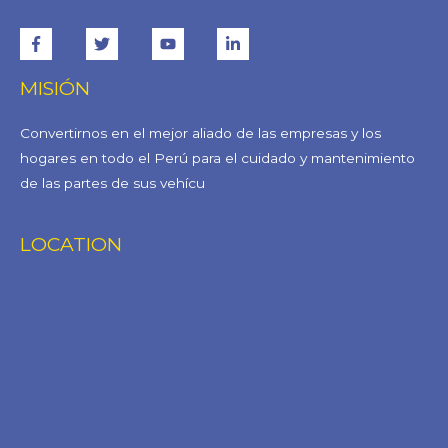
MISIÓN
Convertirnos en el mejor aliado de las empresas y los
hogares en todo el Perú para el cuidado y mantenimiento
de las partes de sus vehícu
LOCATION