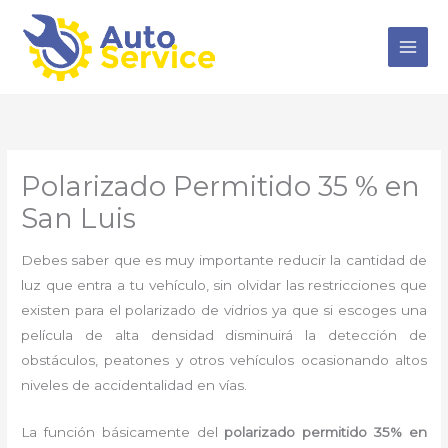
Ir
al
contenido
Polarizado Permitido 35 % en
San Luis
Debes saber que es muy importante reducir la cantidad de
luz que entra a tu vehículo, sin olvidar las restricciones que
existen para el polarizado de vidrios ya que si escoges una
película de alta densidad disminuirá la detección de
obstáculos, peatones y otros vehículos ocasionando altos
niveles de accidentalidad en vías.
La función básicamente del
polarizado permitido 35% en