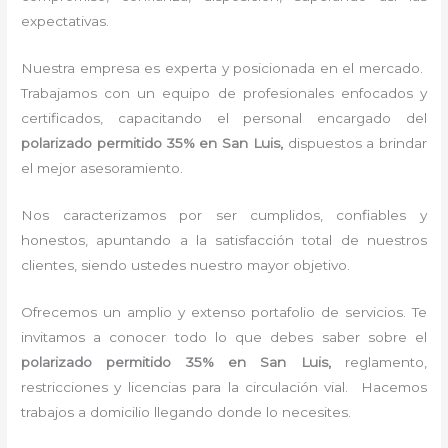
expectativas.
Nuestra empresa es experta y posicionada en el mercado.
Trabajamos con un equipo de profesionales enfocados y
certificados, capacitando el personal encargado del
polarizado permitido 35%
en San Luis,
dispuestos a brindar
el mejor asesoramiento.
Nos caracterizamos por ser cumplidos, confiables y
honestos, apuntando a la satisfacción total de nuestros
clientes, siendo ustedes nuestro mayor objetivo.
Ofrecemos un amplio y extenso portafolio de servicios. Te
invitamos a conocer todo lo que debes saber sobre el
polarizado permitido 35%
en San Luis,
reglamento,
restricciones y licencias para la circulación vial. Hacemos
trabajos a domicilio llegando donde lo necesites.