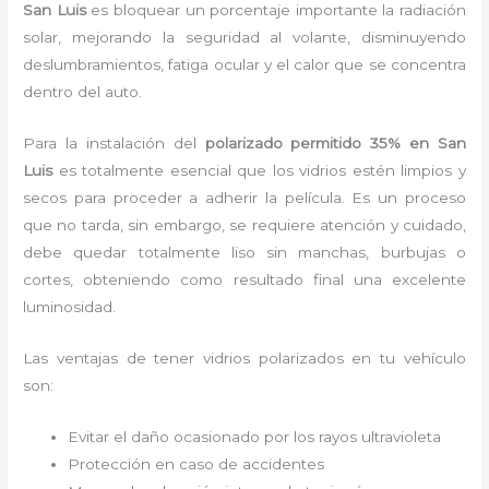
San Luis
es bloquear un porcentaje importante la radiación
solar, mejorando la seguridad al volante, disminuyendo
deslumbramientos, fatiga ocular y el calor que se concentra
dentro del auto.
Para la instalación del
polarizado permitido 35%
en San
Luis
es
totalmente
esencial que los vidrios estén limpios y
secos para proceder a adherir la película. Es un proceso
que no tarda, sin embargo, se requiere atención y cuidado,
debe quedar totalmente liso sin manchas, burbujas o
cortes, obteniendo como resultado final una excelente
luminosidad.
Las ventajas de tener vidrios polarizados en tu vehículo
son:
Evitar el daño ocasionado por los rayos ultravioleta
Protección en caso de accidentes