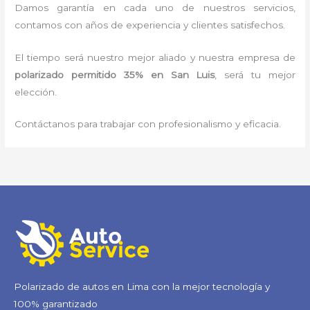
Damos garantía en cada uno de nuestros servicios,
contamos con años de experiencia y clientes satisfechos.
El tiempo será nuestro mejor aliado y nuestra empresa de
polarizado permitido 35%
en San Luis
, será tu mejor
elección.
Contáctanos para trabajar con profesionalismo y eficacia.
Polarizado de autos en Lima con la mejor tecnología y
100% garantizado