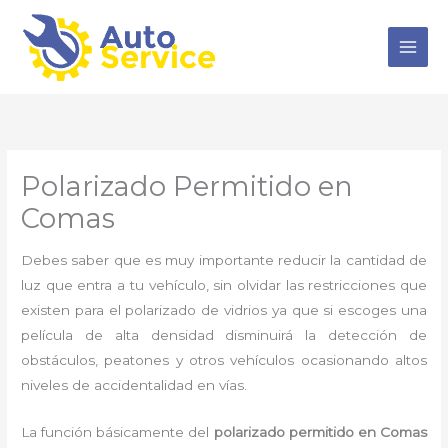
Ir
al
contenido
Polarizado Permitido en
Comas
Debes saber que es muy importante reducir la cantidad de
luz que entra a tu vehículo, sin olvidar las restricciones que
existen para el polarizado de vidrios ya que si escoges una
película de alta densidad disminuirá la detección de
obstáculos, peatones y otros vehículos ocasionando altos
niveles de accidentalidad en vías.
La función básicamente del
polarizado permitido en Comas