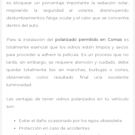
es bloquear un porcentaje importante la radiación solar,
mejorando la seguridad al volante, disminuyendo
deslumbramientos, fatiga ocular y el calor que se concentra
dentro del auto.
Para la instalación del
polarizado permitido
en Comas
es
totalmente
esencial que los vidrios estén limpios y secos
para proceder a adherir la película. Es un proceso que no
tarda, sin embargo, se requiere atención y cuidado, debe
quedar totalmente liso sin manchas, burbujas o cortes,
obteniendo como resultado final una excelente
luminosidad.
Las ventajas de tener vidrios polarizados en tu vehículo
son:
Evitar el daño ocasionado por los rayos ultravioleta
Protección en caso de accidentes