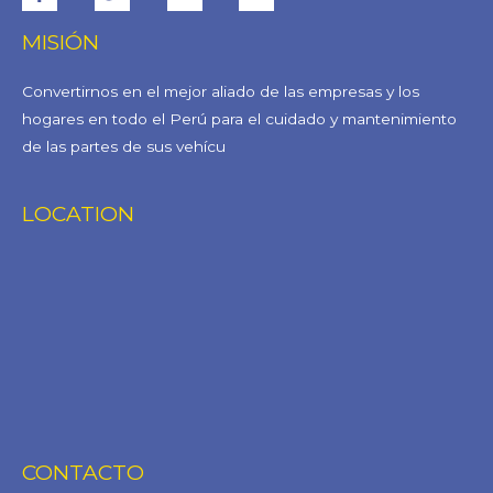
MISIÓN
Convertirnos en el mejor aliado de las empresas y los
hogares en todo el Perú para el cuidado y mantenimiento
de las partes de sus vehícu
LOCATION
CONTACTO