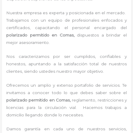
Nuestra empresa es experta y posicionada en el mercado.
Trabajamos con un equipo de profesionales enfocados y
certificados, capacitando el personal encargado del
polarizado permitido
en Comas,
dispuestos a brindar el
mejor asesoramiento.
Nos caracterizamos por ser cumplidos, confiables y
honestos, apuntando a la satisfacción total de nuestros
clientes, siendo ustedes nuestro mayor objetivo.
Ofrecemos un amplio y extenso portafolio de servicios. Te
invitamos a conocer todo lo que debes saber sobre el
polarizado permitido
en Comas,
reglamento, restricciones y
licencias para la circulación vial. Hacemos trabajos a
domicilio llegando donde lo necesites.
Damos garantía en cada uno de nuestros servicios,