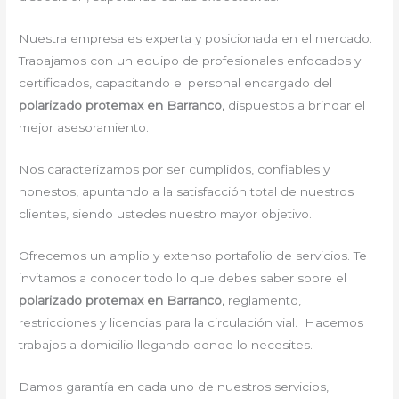
Nuestra empresa es experta y posicionada en el mercado.
Trabajamos con un equipo de profesionales enfocados y
certificados, capacitando el personal encargado del
polarizado protemax en Barranco,
dispuestos a brindar el
mejor asesoramiento.
Nos caracterizamos por ser cumplidos, confiables y
honestos, apuntando a la satisfacción total de nuestros
clientes, siendo ustedes nuestro mayor objetivo.
Ofrecemos un amplio y extenso portafolio de servicios. Te
invitamos a conocer todo lo que debes saber sobre el
polarizado protemax en Barranco,
reglamento,
restricciones y licencias para la circulación vial. Hacemos
trabajos a domicilio llegando donde lo necesites.
Damos garantía en cada uno de nuestros servicios,