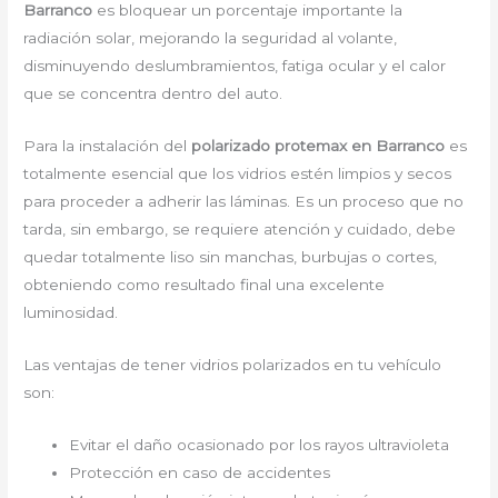
Barranco
es bloquear un porcentaje importante la
radiación solar, mejorando la seguridad al volante,
disminuyendo deslumbramientos, fatiga ocular y el calor
que se concentra dentro del auto.
Para la instalación del
polarizado protemax en Barranco
es
totalmente esencial que los vidrios estén limpios y secos
para proceder a adherir las láminas. Es un proceso que no
tarda, sin embargo, se requiere atención y cuidado, debe
quedar totalmente liso sin manchas, burbujas o cortes,
obteniendo como resultado final una excelente
luminosidad.
Las ventajas de tener vidrios polarizados en tu vehículo
son:
Evitar el daño ocasionado por los rayos ultravioleta
Protección en caso de accidentes