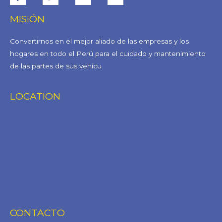
MISIÓN
Convertirnos en el mejor aliado de las empresas y los
hogares en todo el Perú para el cuidado y mantenimiento
de las partes de sus vehícu
LOCATION
CONTACTO