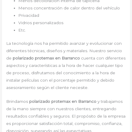
Menos decoloración interna de tapicería
Menos concentración de calor dentro del vehículo
Privacidad
Vidrios personalizados
Etc.
La tecnología nos ha permitido avanzar y evolucionar con
diferentes técnicas, diseños y materiales. Nuestro servicio
de
polarizado protemax en Barranco
cuenta con diferentes
aspectos y características a la hora de hacer cualquier tipo
de proceso, disfrutamos del conocimiento a la hora de
instalar películas con el porcentaje permitido y debido
asesoramiento según el cliente necesite.
Brindamos
polarizado protemax en Barranco
y trabajamos
de la mano siempre con nuestros clientes, entregando
resultados confiables y seguros. El propósito de la empresa
es proporcionar satisfacción total, compromiso, confianza,
disposición, superando así las expectativas.