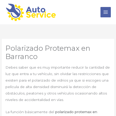
Ir
al
contenido
Polarizado Protemax en
Barranco
Debes saber que es muy importante reducir la cantidad de
luz que entra a tu vehículo, sin olvidar las restricciones que
existen para el polarizado de vidrios ya que si escoges una
película de alta densidad disminuirá la detección de
obstáculos, peatones y otros vehículos ocasionando altos
niveles de accidentalidad en vías.
La función básicamente del
polarizado protemax en