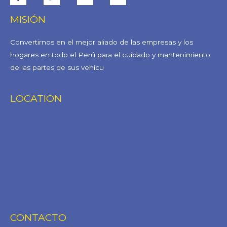
MISIÓN
Convertirnos en el mejor aliado de las empresas y los
hogares en todo el Perú para el cuidado y mantenimiento
de las partes de sus vehícu
LOCATION
CONTACTO