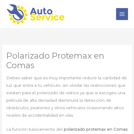
Ir
al
contenido
Polarizado Protemax en
Comas
Debes saber que es muy importante reducir la cantidad de
luz que entra a tu vehículo, sin olvidar las restricciones que
existen para el polarizado de vidrios ya que si escoges una
película de alta densidad disminuirá la detección de
obstáculos, peatones y otros vehículos ocasionando altos
niveles de accidentalidad en vías.
La función básicamente del
polarizado protemax en Comas