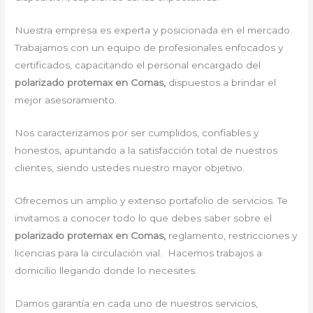
Nuestra empresa es experta y posicionada en el mercado.
Trabajamos con un equipo de profesionales enfocados y
certificados, capacitando el personal encargado del
polarizado protemax en Comas,
dispuestos a brindar el
mejor asesoramiento.
Nos caracterizamos por ser cumplidos, confiables y
honestos, apuntando a la satisfacción total de nuestros
clientes, siendo ustedes nuestro mayor objetivo.
Ofrecemos un amplio y extenso portafolio de servicios. Te
invitamos a conocer todo lo que debes saber sobre el
polarizado protemax en Comas,
reglamento, restricciones y
licencias para la circulación vial. Hacemos trabajos a
domicilio llegando donde lo necesites.
Damos garantía en cada uno de nuestros servicios,