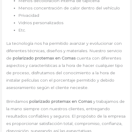
Menos decoloración interna de tapicería
Menos concentración de calor dentro del vehículo
Privacidad
Vidrios personalizados
Etc.
La tecnología nos ha permitido avanzar y evolucionar con
diferentes técnicas, diseños y materiales. Nuestro servicio
de
polarizado protemax en Comas
cuenta con diferentes
aspectos y características a la hora de hacer cualquier tipo
de proceso, disfrutamos del conocimiento a la hora de
instalar películas con el porcentaje permitido y debido
asesoramiento según el cliente necesite.
Brindamos
polarizado protemax en Comas
y trabajamos de
la mano siempre con nuestros clientes, entregando
resultados confiables y seguros. El propósito de la empresa
es proporcionar satisfacción total, compromiso, confianza,
disposición, superando así las expectativas.