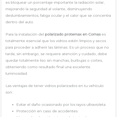
es bloquear un porcentaje importante la radiación solar,
mejorando la seguridad al volante, disminuyendo
deslumbramientos, fatiga ocular y el calor que se concentra
dentro del auto.
Para la instalación del
polarizado protemax en Comas
es
totalmente esencial que los vidrios estén limpios y secos
para proceder a adherir las láminas. Es un proceso que no
tarda, sin embargo, se requiere atención y cuidado, debe
quedar totalmente liso sin manchas, burbujas o cortes,
obteniendo como resultado final una excelente
luminosidad.
Las ventajas de tener vidrios polarizados en tu vehículo
son:
Evitar el daño ocasionado por los rayos ultravioleta
Protección en caso de accidentes