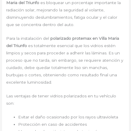
Maria del Triunfo
es bloquear un porcentaje importante la
radiación solar, mejorando la seguridad al volante,
disminuyendo deslumbramientos, fatiga ocular y el calor
que se concentra dentro del auto.
Para la instalación del
polarizado protemax en Villa Maria
del Triunfo
es totalmente esencial que los vidrios estén
limpios y secos para proceder a adherir las láminas. Es un
proceso que no tarda, sin embargo, se requiere atención y
cuidado, debe quedar totalmente liso sin manchas,
burbujas o cortes, obteniendo como resultado final una
excelente luminosidad.
Las ventajas de tener vidrios polarizados en tu vehículo
son:
Evitar el daño ocasionado por los rayos ultravioleta
Protección en caso de accidentes