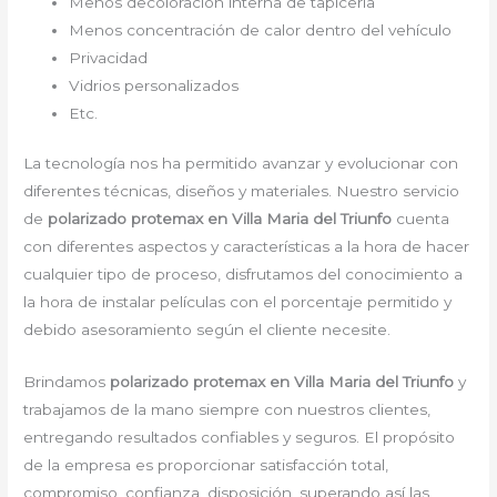
Menos decoloración interna de tapicería
Menos concentración de calor dentro del vehículo
Privacidad
Vidrios personalizados
Etc.
La tecnología nos ha permitido avanzar y evolucionar con
diferentes técnicas, diseños y materiales. Nuestro servicio
de
polarizado protemax en Villa Maria del Triunfo
cuenta
con diferentes aspectos y características a la hora de hacer
cualquier tipo de proceso, disfrutamos del conocimiento a
la hora de instalar películas con el porcentaje permitido y
debido asesoramiento según el cliente necesite.
Brindamos
polarizado protemax en Villa Maria del Triunfo
y
trabajamos de la mano siempre con nuestros clientes,
entregando resultados confiables y seguros. El propósito
de la empresa es proporcionar satisfacción total,
compromiso, confianza, disposición, superando así las