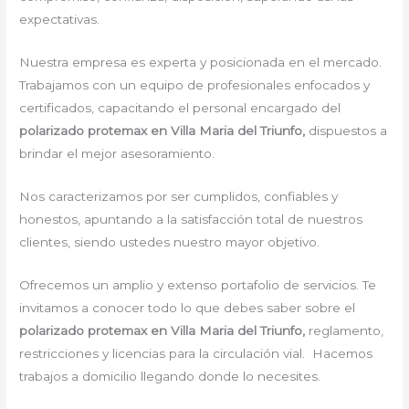
expectativas.
Nuestra empresa es experta y posicionada en el mercado.
Trabajamos con un equipo de profesionales enfocados y
certificados, capacitando el personal encargado del
polarizado protemax en Villa Maria del Triunfo,
dispuestos a
brindar el mejor asesoramiento.
Nos caracterizamos por ser cumplidos, confiables y
honestos, apuntando a la satisfacción total de nuestros
clientes, siendo ustedes nuestro mayor objetivo.
Ofrecemos un amplio y extenso portafolio de servicios. Te
invitamos a conocer todo lo que debes saber sobre el
polarizado protemax en Villa Maria del Triunfo,
reglamento,
restricciones y licencias para la circulación vial. Hacemos
trabajos a domicilio llegando donde lo necesites.