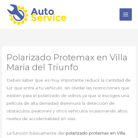
Ir
al
contenido
Polarizado Protemax en Villa
Maria del Triunfo
Debes saber que es muy importante reducir la cantidad de
luz que entra a tu vehículo, sin olvidar las restricciones que
existen para el polarizado de vidrios ya que si escoges una
película de alta densidad disminuirá la detección de
obstáculos, peatones y otros vehículos ocasionando altos
niveles de accidentalidad en vías.
La función básicamente del
polarizado protemax en Villa