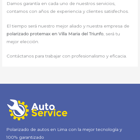
Damos garantía en cada uno de nuestros servicios,
contamos con años de experiencia y clientes satisfechos.
El tiempo será nuestro mejor aliado y nuestra empresa de
polarizado protemax en Villa Maria del Triunfo
, será tu
mejor elección.
Contáctanos para trabajar con profesionalismo y eficacia.
Polarizado de autos en Lima con la mejor tecnología y
100% garantizado