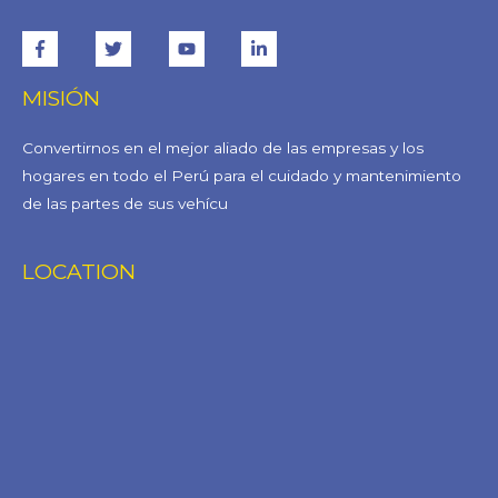
MISIÓN
Convertirnos en el mejor aliado de las empresas y los
hogares en todo el Perú para el cuidado y mantenimiento
de las partes de sus vehícu
LOCATION