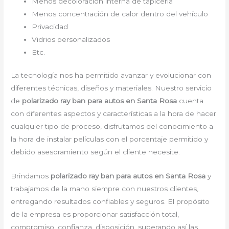
Menos decoloración interna de tapicería
Menos concentración de calor dentro del vehículo
Privacidad
Vidrios personalizados
Etc.
La tecnología nos ha permitido avanzar y evolucionar con
diferentes técnicas, diseños y materiales. Nuestro servicio
de
polarizado ray ban para autos en Santa Rosa
cuenta
con diferentes aspectos y características a la hora de hacer
cualquier tipo de proceso, disfrutamos del conocimiento a
la hora de instalar películas con el porcentaje permitido y
debido asesoramiento según el cliente necesite.
Brindamos
polarizado ray ban para autos en Santa Rosa
y
trabajamos de la mano siempre con nuestros clientes,
entregando resultados confiables y seguros. El propósito
de la empresa es proporcionar satisfacción total,
compromiso, confianza, disposición, superando así las