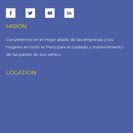
MISIÓN
Convertirnos en el mejor aliado de las empresas y los
hogares en todo el Perú para el cuidado y mantenimiento
de las partes de sus vehícu
LOCATION