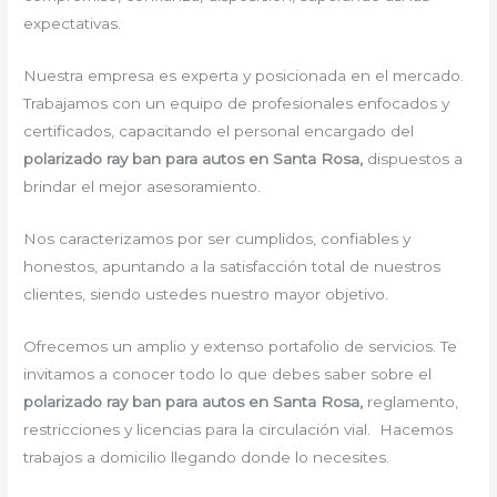
expectativas.
Nuestra empresa es experta y posicionada en el mercado.
Trabajamos con un equipo de profesionales enfocados y
certificados, capacitando el personal encargado del
polarizado ray ban para autos en Santa Rosa,
dispuestos a
brindar el mejor asesoramiento.
Nos caracterizamos por ser cumplidos, confiables y
honestos, apuntando a la satisfacción total de nuestros
clientes, siendo ustedes nuestro mayor objetivo.
Ofrecemos un amplio y extenso portafolio de servicios. Te
invitamos a conocer todo lo que debes saber sobre el
polarizado ray ban para autos en Santa Rosa,
reglamento,
restricciones y licencias para la circulación vial. Hacemos
trabajos a domicilio llegando donde lo necesites.