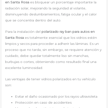
en Santa Rosa
es bloquear un porcentaje importante la
radiación solar, mejorando la seguridad al volante,
disminuyendo deslumbramientos, fatiga ocular y el calor
que se concentra dentro del auto.
Para la instalación del
polarizado ray ban para autos en
Santa Rosa
es totalmente esencial que los vidrios estén
limpios y secos para proceder a adherir las láminas. Es un
proceso que no tarda, sin embargo, se requiere atención y
cuidado, debe quedar totalmente liso sin manchas,
burbujas o cortes, obteniendo como resultado final una
excelente luminosidad.
Las ventajas de tener vidrios polarizados en tu vehículo
son:
Evitar el daño ocasionado por los rayos ultravioleta
Protección en caso de accidentes