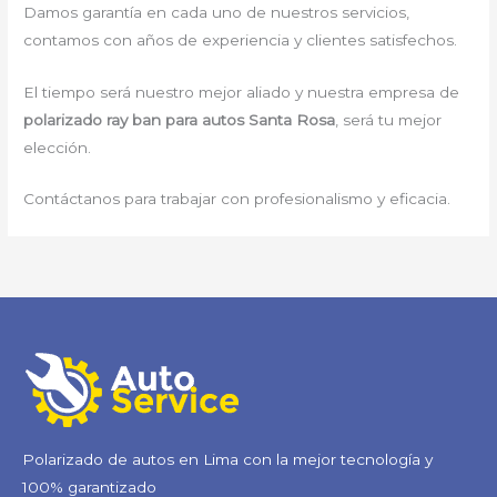
Damos garantía en cada uno de nuestros servicios,
contamos con años de experiencia y clientes satisfechos.
El tiempo será nuestro mejor aliado y nuestra empresa de
polarizado ray ban para autos Santa Rosa
, será tu mejor
elección.
Contáctanos para trabajar con profesionalismo y eficacia.
Polarizado de autos en Lima con la mejor tecnología y
100% garantizado