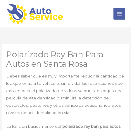
Ir
al
contenido
Polarizado Ray Ban Para
Autos en Santa Rosa
Debes saber que es muy importante reducir la cantidad de
luz que entra a tu vehículo, sin olvidar las restricciones que
existen para el polarizado de vidrios ya que si escoges una
película de alta densidad disminuirá la detección de
obstáculos, peatones y otros vehículos ocasionando altos
niveles de accidentalidad en vías.
La función básicamente del
polarizado ray ban para autos