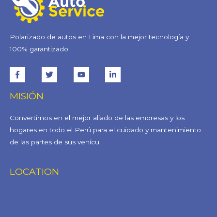
Polarizado de autos en Lima con la mejor tecnología y
100% garantizado
MISIÓN
Convertirnos en el mejor aliado de las empresas y los
hogares en todo el Perú para el cuidado y mantenimiento
de las partes de sus vehícu
LOCATION