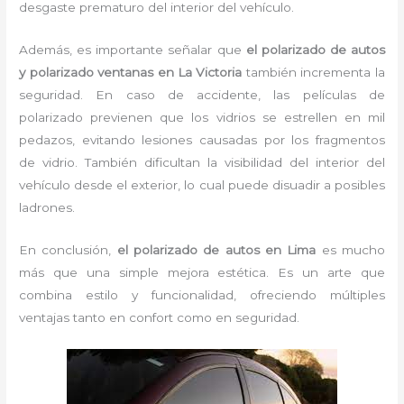
desgaste prematuro del interior del vehículo.
Además, es importante señalar que
el polarizado de autos
y polarizado ventanas en La Victoria
también incrementa la
seguridad. En caso de accidente, las películas de
polarizado previenen que los vidrios se estrellen en mil
pedazos, evitando lesiones causadas por los fragmentos
de vidrio. También dificultan la visibilidad del interior del
vehículo desde el exterior, lo cual puede disuadir a posibles
ladrones.
En conclusión,
el polarizado de autos en Lima
es mucho
más que una simple mejora estética. Es un arte que
combina estilo y funcionalidad, ofreciendo múltiples
ventajas tanto en confort como en seguridad.