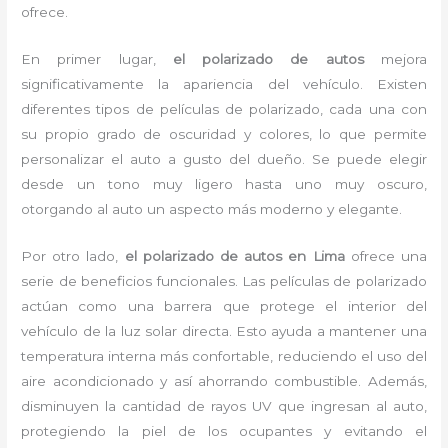
ofrece.
En primer lugar,
el polarizado de autos
mejora
significativamente la apariencia del vehículo. Existen
diferentes tipos de películas de polarizado, cada una con
su propio grado de oscuridad y colores, lo que permite
personalizar el auto a gusto del dueño. Se puede elegir
desde un tono muy ligero hasta uno muy oscuro,
otorgando al auto un aspecto más moderno y elegante.
Por otro lado,
el polarizado de autos en Lima
ofrece una
serie de beneficios funcionales. Las películas de polarizado
actúan como una barrera que protege el interior del
vehículo de la luz solar directa. Esto ayuda a mantener una
temperatura interna más confortable, reduciendo el uso del
aire acondicionado y así ahorrando combustible. Además,
disminuyen la cantidad de rayos UV que ingresan al auto,
protegiendo la piel de los ocupantes y evitando el