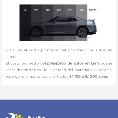
¿Cuál es el costo promedio del polarizado de autos en
Lima?
El costo promedio del
polarizado de autos en Lima
puede
variar dependiendo de la calidad del material y el servicio,
pero generalmente oscila entre los
S/. 150 a S/. 500 soles
.