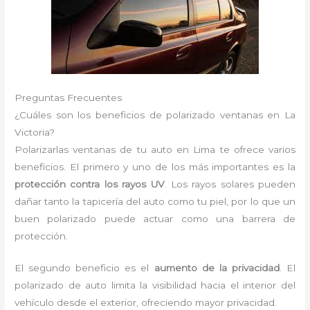
Preguntas Frecuentes
¿Cuáles son los beneficios de polarizado ventanas en La
Victoria?
Polarizarlas ventanas de tu auto en Lima te ofrece varios
beneficios. El primero y uno de los más importantes es la
protección contra los rayos UV
. Los rayos solares pueden
dañar tanto la tapicería del auto como tu piel, por lo que un
buen polarizado puede actuar como una barrera de
protección.
El segundo beneficio es el
aumento de la privacidad
. El
polarizado de auto limita la visibilidad hacia el interior del
vehículo desde el exterior, ofreciendo mayor privacidad.