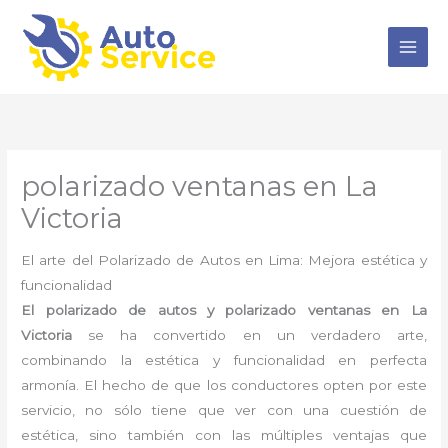
Ir
al
contenido
polarizado ventanas en La
Victoria
El arte del Polarizado de Autos en Lima: Mejora estética y
funcionalidad
El polarizado de autos y polarizado ventanas en La
Victoria
se ha convertido en un verdadero arte,
combinando la estética y funcionalidad en perfecta
armonía. El hecho de que los conductores opten por este
servicio, no sólo tiene que ver con una cuestión de
estética, sino también con las múltiples ventajas que