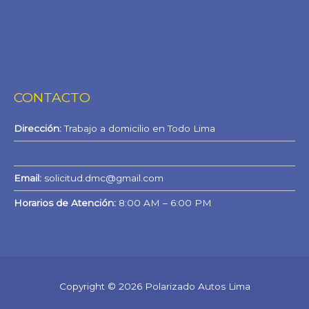
CONTACTO
Dirección:
Trabajo a domicilio en Todo Lima
WhatsApp
Email:
solicitud.dmc@gmail.com
Horarios de Atención:
8:00 AM – 6:00 PM
Copyright © 2026 Polarizado Autos Lima