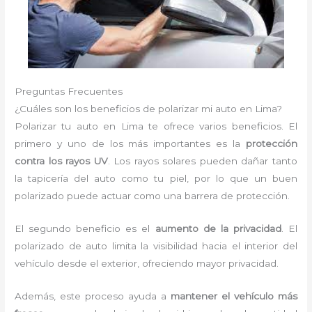
Preguntas Frecuentes
¿Cuáles son los beneficios de polarizar mi auto en Lima?
Polarizar tu auto en Lima te ofrece varios beneficios. El
primero y uno de los más importantes es la
protección
contra los rayos UV
. Los rayos solares pueden dañar tanto
la tapicería del auto como tu piel, por lo que un buen
polarizado puede actuar como una barrera de protección.
El segundo beneficio es el
aumento de la privacidad
. El
polarizado de auto limita la visibilidad hacia el interior del
vehículo desde el exterior, ofreciendo mayor privacidad.
Además, este proceso ayuda a
mantener el vehículo más