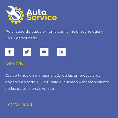
Polarizado de autos en Lima con la mejor tecnología y
100% garantizado
MISIÓN
Convertirnos en el mejor aliado de las empresas y los
hogares en todo el Perú para el cuidado y mantenimiento
de las partes de sus vehícu
LOCATION