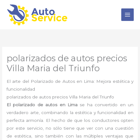
Ir
al
contenido
polarizados de autos precios
Villa Maria del Triunfo
El arte del Polarizado de Autos en Lima: Mejora estética y
funcionalidad
polarizados de autos precios Villa Maria del Triunfo
El polarizado de autos en Lima
se ha convertido en un
verdadero arte, combinando la estética y funcionalidad en
perfecta armonía. El hecho de que los conductores opten
por este servicio, no sólo tiene que ver con una cuestión
de estética, sino también con las múltiples ventajas que