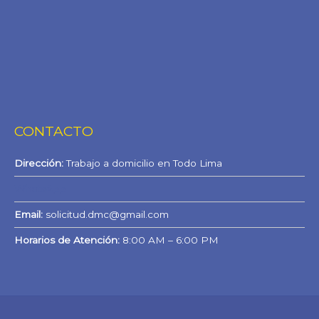
CONTACTO
Dirección:
Trabajo a domicilio en Todo Lima
WhatsApp
Email:
solicitud.dmc@gmail.com
Horarios de Atención:
8:00 AM – 6:00 PM