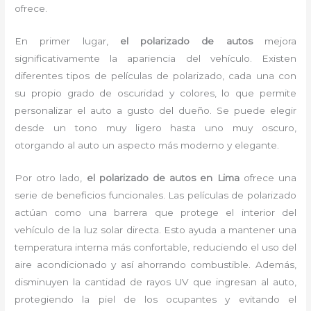
ofrece.
En primer lugar,
el polarizado de autos
mejora
significativamente la apariencia del vehículo. Existen
diferentes tipos de películas de polarizado, cada una con
su propio grado de oscuridad y colores, lo que permite
personalizar el auto a gusto del dueño. Se puede elegir
desde un tono muy ligero hasta uno muy oscuro,
otorgando al auto un aspecto más moderno y elegante.
Por otro lado,
el polarizado de autos en Lima
ofrece una
serie de beneficios funcionales. Las películas de polarizado
actúan como una barrera que protege el interior del
vehículo de la luz solar directa. Esto ayuda a mantener una
temperatura interna más confortable, reduciendo el uso del
aire acondicionado y así ahorrando combustible. Además,
disminuyen la cantidad de rayos UV que ingresan al auto,
protegiendo la piel de los ocupantes y evitando el