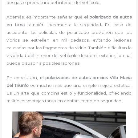
desgaste prematuro del interior del vehículo.
Además, es importante señalar que
el polarizado de autos
en Lima
también incrementa la seguridad. En caso de
accidente, las películas de polarizado previenen que los
vidrios se estrellen en mil pedazos, evitando lesiones
causadas por los fragmentos de vidrio. También dificultan la
visibilidad del interior del vehículo desde el exterior, lo cual
puede disuadir a posibles ladrones.
En conclusión,
el polarizados de autos precios Villa Maria
del Triunfo
es mucho más que una simple mejora estética.
Es un arte que combina estilo y funcionalidad, ofreciendo
múltiples ventajas tanto en confort como en seguridad.