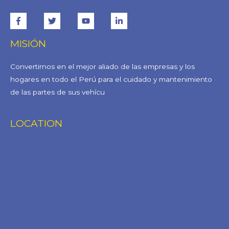
MISIÓN
Convertirnos en el mejor aliado de las empresas y los
hogares en todo el Perú para el cuidado y mantenimiento
de las partes de sus vehícu
LOCATION