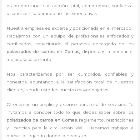
es proporcionar satisfacción total, compromiso, confianza,
disposición, superando así las expectativas.
Nuestra empresa es experta y posicionada en el mercado.
Trabajamos con un equipo de profesionales enfocados y
certificados, capacitando el personal encargado de los
polarizados de carros en Comas,
dispuestos a brindar el
mejor asesoramiento.
Nos caracterizamos por ser cumplidos, confiables y
honestos, apuntando a la satisfacción total de nuestros
clientes, siendo ustedes nuestro mayor objetivo.
Ofrecemos un amplio y extenso portafolio de servicios. Te
invitamos a conocer todo lo que debes saber sobre los
polarizados de carros en Comas,
reglamento, restricciones
y licencias para la circulación vial. Hacemos trabajos a
domicilio llegando donde lo necesites.