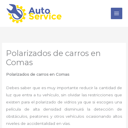
Ir
al
contenido
Polarizados de carros en
Comas
Polarizados de carros en Comas
Debes saber que es muy importante reducir la cantidad de
luz que entra a tu vehículo, sin olvidar las restricciones que
existen para el polarizado de vidrios ya que si escoges una
película de alta densidad disminuirá la detección de
obstáculos, peatones y otros vehículos ocasionando altos
niveles de accidentalidad en vías.