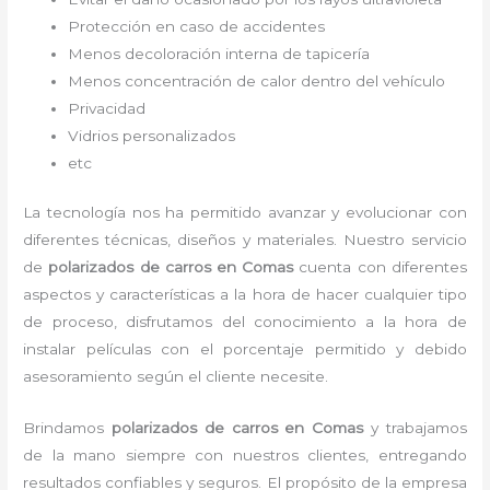
Protección en caso de accidentes
Menos decoloración interna de tapicería
Menos concentración de calor dentro del vehículo
Privacidad
Vidrios personalizados
etc
La tecnología nos ha permitido avanzar y evolucionar con
diferentes técnicas, diseños y materiales. Nuestro servicio
de
polarizados de carros en Comas
cuenta con diferentes
aspectos y características a la hora de hacer cualquier tipo
de proceso, disfrutamos del
conocimiento a la hora de
instalar películas con el porcentaje permitido y debido
asesoramiento según el cliente necesite.
Brindamos
polarizados de carros
en Comas
y
trabajamos
de la mano siempre con nuestros clientes, entregando
resultados confiables y seguros. El propósito de la empresa