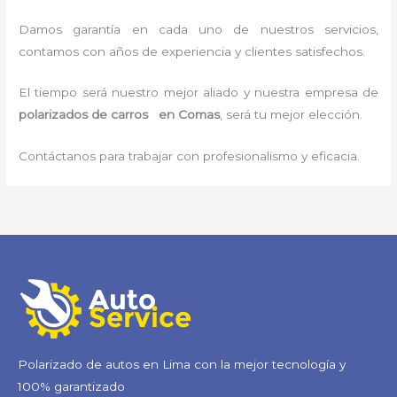
Damos garantía en cada uno de nuestros servicios,
contamos con años de experiencia y clientes satisfechos.
El tiempo será nuestro mejor aliado y nuestra empresa de
polarizados de carros en Comas
, será tu mejor elección.
Contáctanos para trabajar con profesionalismo y eficacia.
Polarizado de autos en Lima con la mejor tecnología y
100% garantizado