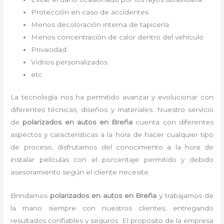
Protección en caso de accidentes
Menos decoloración interna de tapicería
Menos concentración de calor dentro del vehículo
Privacidad
Vidrios personalizados
etc
La tecnología nos ha permitido avanzar y evolucionar con
diferentes técnicas, diseños y materiales. Nuestro servicio
de
polarizados en autos en Breña
cuenta con diferentes
aspectos y características a la hora de hacer cualquier tipo
de proceso, disfrutamos del
conocimiento a la hora de
instalar películas con el porcentaje permitido y debido
asesoramiento según el cliente necesite.
Brindamos
polarizados en autos
en Breña
y
trabajamos de
la mano siempre con nuestros clientes, entregando
resultados confiables y seguros. El propósito de la empresa