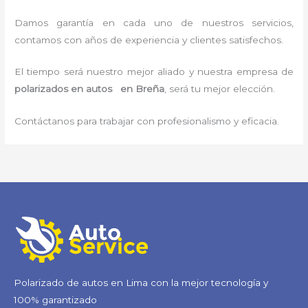
Damos garantía en cada uno de nuestros servicios,
contamos con años de experiencia y clientes satisfechos.
El tiempo será nuestro mejor aliado y nuestra empresa de
polarizados en autos en Breña
, será tu mejor elección.
Contáctanos para trabajar con profesionalismo y eficacia.
Polarizado de autos en Lima con la mejor tecnología y
100% garantizado