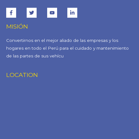
MISIÓN
Convertirnos en el mejor aliado de las empresas y los
hogares en todo el Perú para el cuidado y mantenimiento
de las partes de sus vehícu
LOCATION