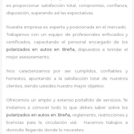
es proporcionar satisfacción total, compromiso, confianza,
disposición, superando así las expectativas.
Nuestra empresa es experta y posicionada en el mercado.
Trabajamos con un equipo de profesionales enfocados y
certificados, capacitando el personal encargado de los
polarizados en autos en Breña,
dispuestos a brindar el
mejor asesoramiento.
Nos caracterizamos por ser cumplidos, confiables y
honestos, apuntando a la satisfacción total de nuestros
clientes, siendo ustedes nuestro mayor objetivo.
Ofrecemos un amplio y extenso portafolio de servicios. Te
invitamos a conocer todo lo que debes saber sobre los
polarizados en autos en Breña,
reglamento, restricciones y
licencias para la circulación vial. Hacemos trabajos a
domicilio llegando donde lo necesites.