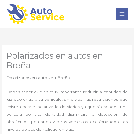
Ir
al
contenido
Polarizados en autos en
Breña
Polarizados en autos en Breña
Debes saber que es muy importante reducir la cantidad de
luz que entra a tu vehículo, sin olvidar las restricciones que
existen para el polarizado de vidrios ya que si escoges una
película de alta densidad disminuirá la detección de
obstáculos, peatones y otros vehículos ocasionando altos
niveles de accidentalidad en vías.