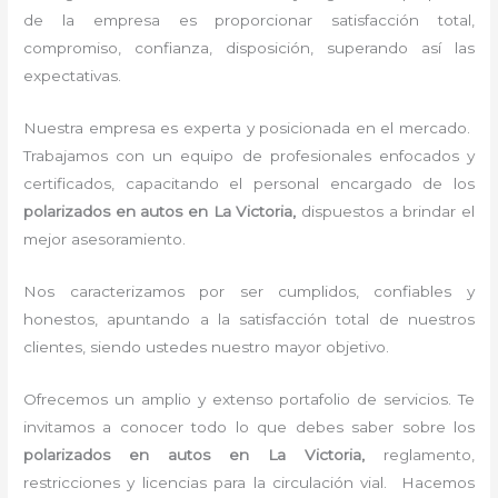
de la empresa es proporcionar satisfacción total,
compromiso, confianza, disposición, superando así las
expectativas.
Nuestra empresa es experta y posicionada en el mercado.
Trabajamos con un equipo de profesionales enfocados y
certificados, capacitando el personal encargado de los
polarizados en autos en La Victoria,
dispuestos a brindar el
mejor asesoramiento.
Nos caracterizamos por ser cumplidos, confiables y
honestos, apuntando a la satisfacción total de nuestros
clientes, siendo ustedes nuestro mayor objetivo.
Ofrecemos un amplio y extenso portafolio de servicios. Te
invitamos a conocer todo lo que debes saber sobre los
polarizados en autos en La Victoria,
reglamento,
restricciones y licencias para la circulación vial. Hacemos