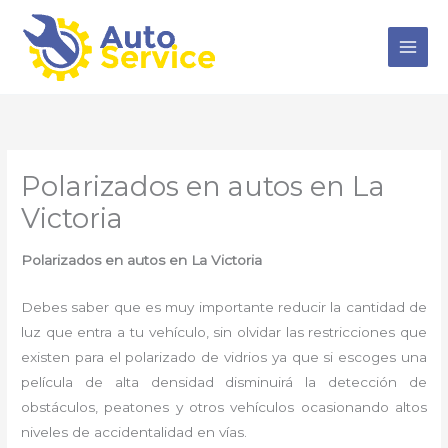
Ir
al
contenido
Polarizados en autos en La
Victoria
Polarizados en autos en La Victoria
Debes saber que es muy importante reducir la cantidad de
luz que entra a tu vehículo, sin olvidar las restricciones que
existen para el polarizado de vidrios ya que si escoges una
película de alta densidad disminuirá la detección de
obstáculos, peatones y otros vehículos ocasionando altos
niveles de accidentalidad en vías.