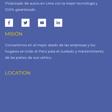
Polarizado de autos en Lima con la mejor tecnología y
100% garantizado
MISIÓN
Convertirnos en el mejor aliado de las empresas y los
hogares en todo el Perú para el cuidado y mantenimiento
de las partes de sus vehícu
LOCATION