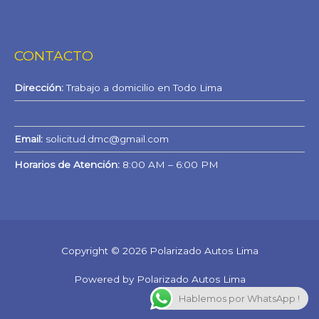
CONTACTO
Dirección:
Trabajo a domicilio en Todo Lima
WhatsApp
Email:
solicitud.dmc@gmail.com
Horarios de Atención:
8:00 AM – 6:00 PM
Copyright © 2026 Polarizado Autos Lima
Powered by Polarizado Autos Lima
Hablemos por WhatsApp !