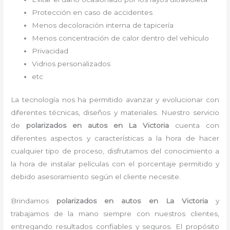
Protección en caso de accidentes
Menos decoloración interna de tapicería
Menos concentración de calor dentro del vehículo
Privacidad
Vidrios personalizados
etc
La tecnología nos ha permitido avanzar y evolucionar con
diferentes técnicas, diseños y materiales. Nuestro servicio
de
polarizados en autos en La Victoria
cuenta con
diferentes aspectos y características a la hora de hacer
cualquier tipo de proceso, disfrutamos del
conocimiento a
la hora de instalar películas con el porcentaje permitido y
debido asesoramiento según el cliente necesite.
Brindamos
polarizados en autos
en La Victoria
y
trabajamos de la mano siempre con nuestros clientes,
entregando resultados confiables y seguros. El propósito