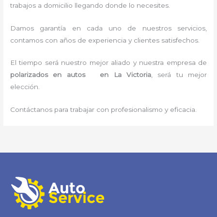
trabajos a domicilio llegando donde lo necesites.
Damos garantía en cada uno de nuestros servicios,
contamos con años de experiencia y clientes satisfechos.
El tiempo será nuestro mejor aliado y nuestra empresa de
polarizados en autos en La Victoria
, será tu mejor
elección.
Contáctanos para trabajar con profesionalismo y eficacia.