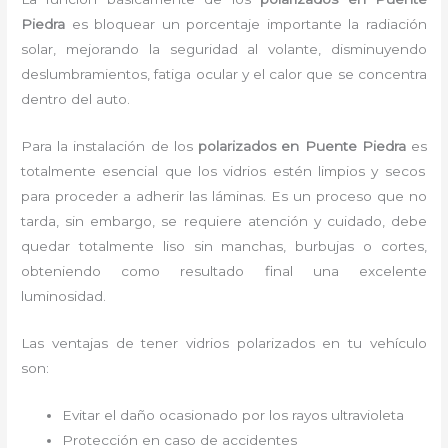
Piedra
es bloquear un porcentaje importante la radiación
solar, mejorando la seguridad al volante, disminuyendo
deslumbramientos, fatiga ocular y el calor que se concentra
dentro del auto.
Para la instalación de los
polarizados en Puente Piedra
es
totalmente
esencial que los vidrios estén limpios y secos
para proceder a adherir las láminas. Es un proceso que no
tarda, sin embargo, se requiere atención y cuidado, debe
quedar totalmente liso sin manchas, burbujas o cortes,
obteniendo como resultado final una excelente
luminosidad.
Las ventajas de tener vidrios polarizados en tu vehículo
son:
Evitar el daño ocasionado por los rayos ultravioleta
Protección en caso de accidentes