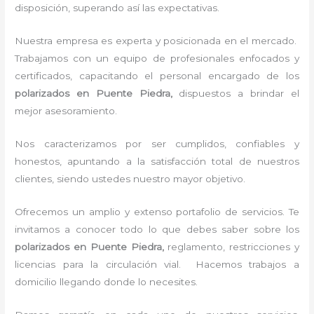
disposición, superando así las expectativas.
Nuestra empresa es experta y posicionada en el mercado.
Trabajamos con un equipo de profesionales enfocados y
certificados, capacitando el personal encargado de los
polarizados en Puente Piedra,
dispuestos a brindar el
mejor asesoramiento.
Nos caracterizamos por ser cumplidos, confiables y
honestos, apuntando a la satisfacción total de nuestros
clientes, siendo ustedes nuestro mayor objetivo.
Ofrecemos un amplio y extenso portafolio de servicios. Te
invitamos a conocer todo lo que debes saber sobre los
polarizados en Puente Piedra,
reglamento, restricciones y
licencias para la circulación vial. Hacemos trabajos a
domicilio llegando donde lo necesites.