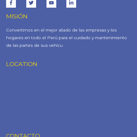
MISIÓN
Convertirnos en el mejor aliado de las empresas y los
hogares en todo el Perú para el cuidado y mantenimiento
de las partes de sus vehícu
LOCATION
CONTACTO