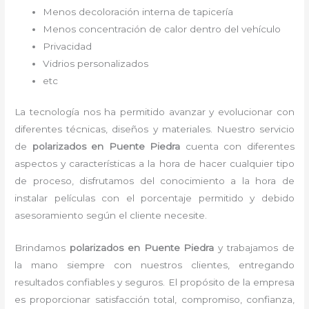
Menos decoloración interna de tapicería
Menos concentración de calor dentro del vehículo
Privacidad
Vidrios personalizados
etc
La tecnología nos ha permitido avanzar y evolucionar con
diferentes técnicas, diseños y materiales. Nuestro servicio
de
polarizados en Puente Piedra
cuenta con diferentes
aspectos y características a la hora de hacer cualquier tipo
de proceso, disfrutamos del
conocimiento a la hora de
instalar películas con el porcentaje permitido y debido
asesoramiento según el cliente necesite.
Brindamos
polarizados
en Puente Piedra
y
trabajamos de
la mano siempre con nuestros clientes, entregando
resultados confiables y seguros. El propósito de la empresa
es proporcionar satisfacción total, compromiso, confianza,