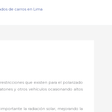
ados de carros en Lima
restricciones que existen para el polarizado
eatones y otros vehículos ocasionando altos
importante la radiación solar, mejorando la