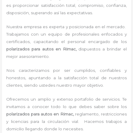
es proporcionar satisfacción total, compromiso, confianza,
disposición, superando así las expectativas.
Nuestra empresa es experta y posicionada en el mercado.
Trabajamos con un equipo de profesionales enfocados y
certificados, capacitando el personal encargado de los
polarizados para autos en Rimac,
dispuestos a brindar el
mejor asesoramiento.
Nos caracterizamos por ser cumplidos, confiables y
honestos, apuntando a la satisfacción total de nuestros
clientes, siendo ustedes nuestro mayor objetivo.
Ofrecemos un amplio y extenso portafolio de servicios. Te
invitamos a conocer todo lo que debes saber sobre los
polarizados para autos en Rimac,
reglamento, restricciones
y licencias para la circulación vial. Hacemos trabajos a
domicilio llegando donde lo necesites.