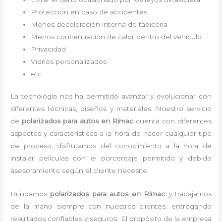
Protección en caso de accidentes
Menos decoloración interna de tapicería
Menos concentración de calor dentro del vehículo
Privacidad
Vidrios personalizados
etc
La tecnología nos ha permitido avanzar y evolucionar con
diferentes técnicas, diseños y materiales. Nuestro servicio
de
polarizados para autos en Rimac
cuenta con diferentes
aspectos y características a la hora de hacer cualquier tipo
de proceso, disfrutamos del
conocimiento a la hora de
instalar películas con el porcentaje permitido y debido
asesoramiento según el cliente necesite.
Brindamos
polarizados para autos
en Rimac
y
trabajamos
de la mano siempre con nuestros clientes, entregando
resultados confiables y seguros. El propósito de la empresa