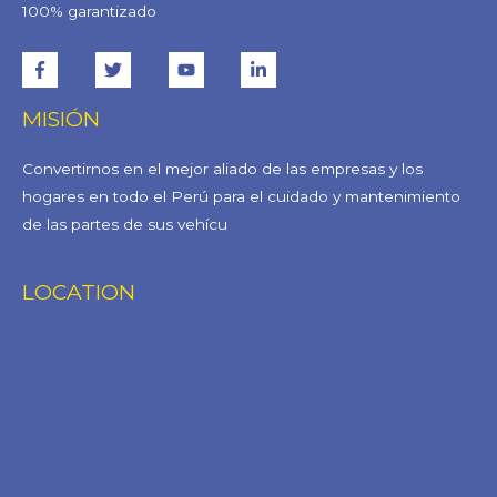
100% garantizado
MISIÓN
Convertirnos en el mejor aliado de las empresas y los
hogares en todo el Perú para el cuidado y mantenimiento
de las partes de sus vehícu
LOCATION