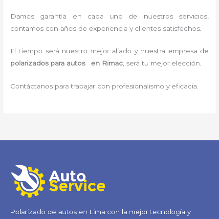
Damos garantía en cada uno de nuestros servicios,
contamos con años de experiencia y clientes satisfechos.
El tiempo será nuestro mejor aliado y nuestra empresa de
polarizados para autos en Rimac
, será tu mejor elección.
Contáctanos para trabajar con profesionalismo y eficacia.
Polarizado de autos en Lima con la mejor tecnología y