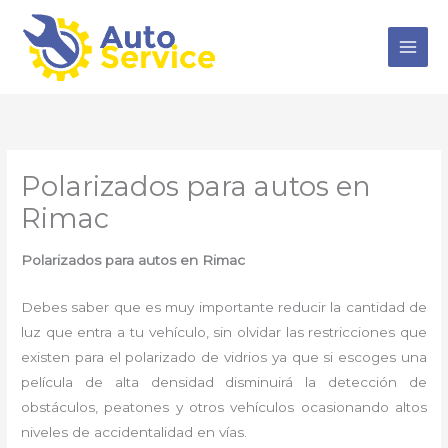
Ir
al
contenido
Polarizados para autos en
Rimac
Polarizados para autos en Rimac
Debes saber que es muy importante reducir la cantidad de
luz que entra a tu vehículo, sin olvidar las restricciones que
existen para el polarizado de vidrios ya que si escoges una
película de alta densidad disminuirá la detección de
obstáculos, peatones y otros vehículos ocasionando altos
niveles de accidentalidad en vías.