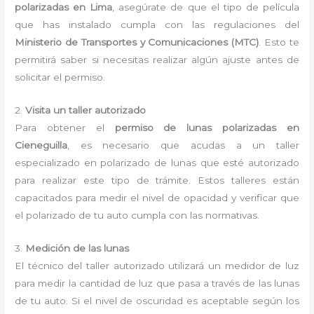
polarizadas en Lima
, asegúrate de que el tipo de película
que has instalado cumpla con las regulaciones del
Ministerio de Transportes y Comunicaciones (MTC)
. Esto te
permitirá saber si necesitas realizar algún ajuste antes de
solicitar el permiso.
2.
Visita un taller autorizado
Para obtener el
permiso de lunas polarizadas en
Cieneguilla
, es necesario que acudas a un taller
especializado en polarizado de lunas que esté autorizado
para realizar este tipo de trámite. Estos talleres están
capacitados para medir el nivel de opacidad y verificar que
el polarizado de tu auto cumpla con las normativas.
3.
Medición de las lunas
El técnico del taller autorizado utilizará un medidor de luz
para medir la cantidad de luz que pasa a través de las lunas
de tu auto. Si el nivel de oscuridad es aceptable según los