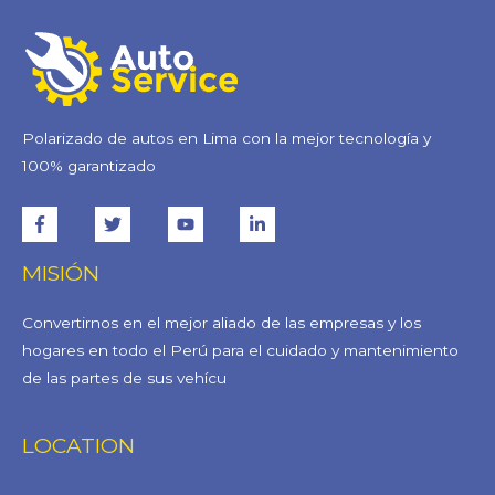
Polarizado de autos en Lima con la mejor tecnología y
100% garantizado
MISIÓN
Convertirnos en el mejor aliado de las empresas y los
hogares en todo el Perú para el cuidado y mantenimiento
de las partes de sus vehícu
LOCATION