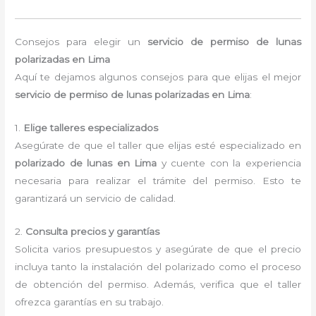
Consejos para elegir un
servicio de permiso de lunas
polarizadas en Lima
Aquí te dejamos algunos consejos para que elijas el mejor
servicio de permiso de lunas polarizadas en Lima
:
1.
Elige talleres especializados
Asegúrate de que el taller que elijas esté especializado en
polarizado de lunas en Lima
y cuente con la experiencia
necesaria para realizar el trámite del permiso. Esto te
garantizará un servicio de calidad.
2.
Consulta precios y garantías
Solicita varios presupuestos y asegúrate de que el precio
incluya tanto la instalación del polarizado como el proceso
de obtención del permiso. Además, verifica que el taller
ofrezca garantías en su trabajo.