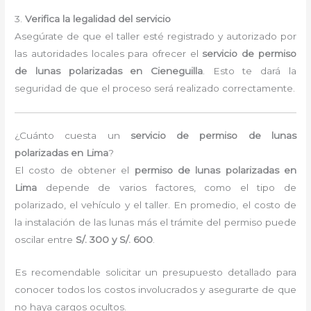
3.
Verifica la legalidad del servicio
Asegúrate de que el taller esté registrado y autorizado por
las autoridades locales para ofrecer el
servicio de permiso
de lunas polarizadas en Cieneguilla
. Esto te dará la
seguridad de que el proceso será realizado correctamente.
¿Cuánto cuesta un
servicio de permiso de lunas
polarizadas en Lima
?
El costo de obtener el
permiso de lunas polarizadas en
Lima
depende de varios factores, como el tipo de
polarizado, el vehículo y el taller. En promedio, el costo de
la instalación de las lunas más el trámite del permiso puede
oscilar entre
S/. 300 y S/. 600
.
Es recomendable solicitar un presupuesto detallado para
conocer todos los costos involucrados y asegurarte de que
no haya cargos ocultos.