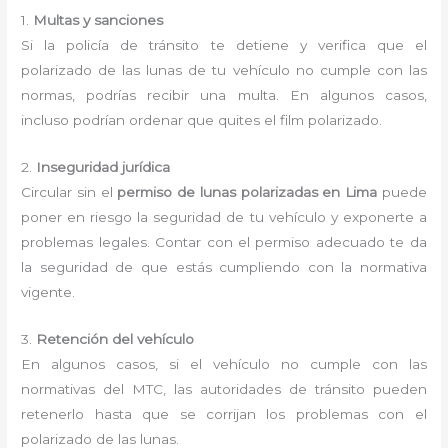
1.
Multas y sanciones
Si la policía de tránsito te detiene y verifica que el
polarizado de las lunas de tu vehículo no cumple con las
normas, podrías recibir una multa. En algunos casos,
incluso podrían ordenar que quites el film polarizado.
2.
Inseguridad jurídica
Circular sin el
permiso de lunas polarizadas en Lima
puede
poner en riesgo la seguridad de tu vehículo y exponerte a
problemas legales. Contar con el permiso adecuado te da
la seguridad de que estás cumpliendo con la normativa
vigente.
3.
Retención del vehículo
En algunos casos, si el vehículo no cumple con las
normativas del MTC, las autoridades de tránsito pueden
retenerlo hasta que se corrijan los problemas con el
polarizado de las lunas.