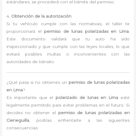
estándares, se procederá con el trámite del permiso.
4.
Obtención de la autorización
Si tu vehículo cumple con las normativas, el taller te
proporcionará el
permiso de lunas polarizadas en Lima
.
Este documento validará que tu auto ha sido
inspeccionado y que cumple con las leyes locales, lo que
evitará posibles multas o inconvenientes con las
autoridades de tránsito.
¿Qué pasa si no obtienes un
permiso de lunas polarizadas
en Lima
?
Es importante que el
polarizado de lunas en Lima
esté
legalmente permitido para evitar problemas en el futuro. Si
decides no obtener el
permiso de lunas polarizadas en
Cieneguilla
, podrías enfrentarte a las siguientes
consecuencias: