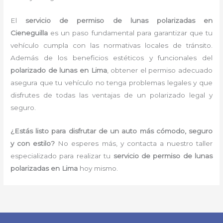
El
servicio de permiso de lunas polarizadas en
Cieneguilla
es un paso fundamental para garantizar que tu
vehículo cumpla con las normativas locales de tránsito.
Además de los beneficios estéticos y funcionales del
polarizado de lunas en Lima
, obtener el permiso adecuado
asegura que tu vehículo no tenga problemas legales y que
disfrutes de todas las ventajas de un polarizado legal y
seguro.
¿Estás listo para disfrutar de un auto más cómodo, seguro
y con estilo?
No esperes más, y contacta a nuestro taller
especializado para realizar tu
servicio de permiso de lunas
polarizadas en Lima
hoy mismo.