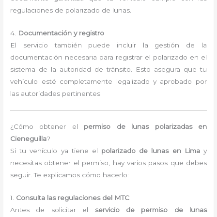
regulaciones de polarizado de lunas.
4.
Documentación y registro
El servicio también puede incluir la gestión de la
documentación necesaria para registrar el polarizado en el
sistema de la autoridad de tránsito. Esto asegura que tu
vehículo esté completamente legalizado y aprobado por
las autoridades pertinentes.
¿Cómo obtener el
permiso de lunas polarizadas en
Cieneguilla
?
Si tu vehículo ya tiene el
polarizado de lunas en Lima
y
necesitas obtener el permiso, hay varios pasos que debes
seguir. Te explicamos cómo hacerlo:
1.
Consulta las regulaciones del MTC
Antes de solicitar el
servicio de permiso de lunas