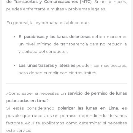
de Transportes y Comunicaciones (MTC)
. Si no lo haces,
puedes enfrentarte a multas y problemas legales.
En general, la ley peruana establece que:
El parabrisas y las lunas delanteras
deben mantener
un nivel mínimo de transparencia para no reducir la
visibilidad del conductor.
Las lunas traseras y laterales
pueden ser más oscuras,
pero deben cumplir con ciertos límites.
¿Cómo saber si necesitas un
servicio de permiso de lunas
polarizadas en Lima
?
Si estás considerando
polarizar las lunas en Lima
, es
posible que necesites un permiso, dependiendo de varios
factores. Aquí te explicamos cómo determinar si necesitas
este servicio.