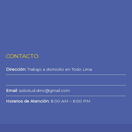
CONTACTO
Dirección:
Trabajo a domicilio en Todo Lima
WhatsApp
Email:
solicitud.dmc@gmail.com
Horarios de Atención:
8:00 AM – 6:00 PM