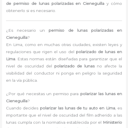
de permiso de lunas polarizadas en Cieneguilla
y cómo
obtenerlo si es necesario.
¿Es necesario un
permiso de lunas polarizadas en
Cieneguilla
?
En Lima, como en muchas otras ciudades, existen leyes y
regulaciones que rigen el uso del
polarizado de lunas en
Lima
. Estas normas están diseñadas para garantizar que el
nivel de oscuridad del
polarizado de lunas
no afecte la
visibilidad del conductor ni ponga en peligro la seguridad
en la vía pública.
¿Por qué necesitas un permiso para
polarizar las lunas en
Cieneguilla
?
Cuando decides
polarizar las lunas de tu auto en Lima
, es
importante que el nivel de oscuridad del film adherido a las
lunas cumpla con la normativa establecida por el
Ministerio