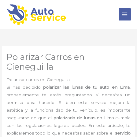
Ir
al
contenido
Polarizar Carros en
Cieneguilla
Polarizar carros en Cieneguilla:
Si has decidido
polarizar las lunas de tu auto en Lima
,
probablemente te estés preguntando si necesitas un
permiso para hacerlo. Si bien este servicio mejora la
estética y la funcionalidad de tu vehículo, es importante
asegurarse de que el
polarizado de lunas en Lima
cumpla
con las regulaciones legales locales. En este artículo, te
explicaremos todo lo que necesitas saber sobre el
servicio