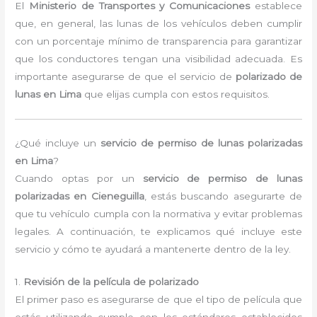
El
Ministerio de Transportes y Comunicaciones
establece
que, en general, las lunas de los vehículos deben cumplir
con un porcentaje mínimo de transparencia para garantizar
que los conductores tengan una visibilidad adecuada. Es
importante asegurarse de que el servicio de
polarizado de
lunas en Lima
que elijas cumpla con estos requisitos.
¿Qué incluye un
servicio de permiso de lunas polarizadas
en Lima
?
Cuando optas por un
servicio de permiso de lunas
polarizadas en Cieneguilla
, estás buscando asegurarte de
que tu vehículo cumpla con la normativa y evitar problemas
legales. A continuación, te explicamos qué incluye este
servicio y cómo te ayudará a mantenerte dentro de la ley.
1.
Revisión de la película de polarizado
El primer paso es asegurarse de que el tipo de película que