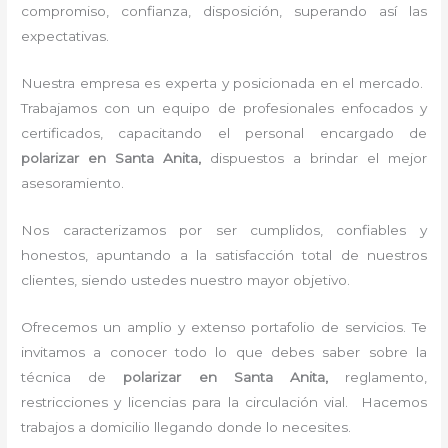
compromiso, confianza, disposición, superando así las
expectativas.
Nuestra empresa es experta y posicionada en el mercado.
Trabajamos con un equipo de profesionales enfocados y
certificados, capacitando el personal encargado de
polarizar en Santa Anita,
dispuestos a brindar el mejor
asesoramiento.
Nos caracterizamos por ser cumplidos, confiables y
honestos, apuntando a la satisfacción total de nuestros
clientes, siendo ustedes nuestro mayor objetivo.
Ofrecemos un amplio y extenso portafolio de servicios. Te
invitamos a conocer todo lo que debes saber sobre la
técnica de
polarizar en Santa Anita,
reglamento,
restricciones y licencias para la circulación vial. Hacemos
trabajos a domicilio llegando donde lo necesites.