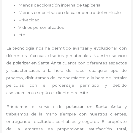
Menos decoloración interna de tapicería
Menos concentración de calor dentro del vehículo
Privacidad
Vidrios personalizados
etc
La tecnología nos ha permitido avanzar y evolucionar con
diferentes técnicas, diseños y materiales. Nuestro servicio
de
polarizar en Santa Anita
cuenta con diferentes aspectos
y características a la hora de hacer cualquier tipo de
proceso, disfrutamos del
conocimiento a la hora de instalar
películas con el porcentaje permitido y debido
asesoramiento según el cliente necesite.
Brindamos el servicio de
polarizar
en Santa Anita
y
trabajamos de la mano siempre con nuestros clientes,
entregando resultados confiables y seguros. El propósito
de la empresa es proporcionar satisfacción total,