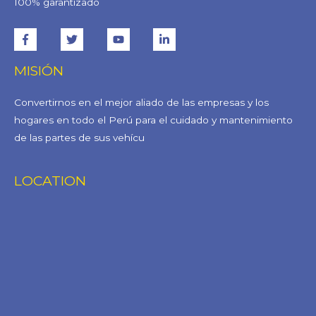
100% garantizado
MISIÓN
Convertirnos en el mejor aliado de las empresas y los
hogares en todo el Perú para el cuidado y mantenimiento
de las partes de sus vehícu
LOCATION