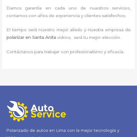
Damos garantía en cada uno de nuestros servicios,
contamos con años de experiencia y clientes satisfechos.
El tiempo será nuestro mejor aliado y nuestra empresa de
polarizar en Santa Anita
vidrios, será tu mejor elección.
Contáctanos para trabajar con profesionalismo y eficacia.
Polarizado de autos en Lima con la mejor tecnología y