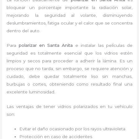
bloquear un porcentaje importante la radiación solar,
mejorando la seguridad al volante, disminuyendo
deslumbramientos, fatiga ocular y el calor que se concentra
dentro del auto.
Para
polarizar en Santa Anita
e instalar las películas de
seguridad
es
totalmente
esencial que los vidrios estén
limpios y secos para proceder a adherir la lámina. Es un
proceso que no tarda, sin embargo, se requiere atención y
cuidado, debe quedar totalmente liso sin manchas,
burbujas o cortes, obteniendo como resultado final una
excelente luminosidad.
Las ventajas de tener vidrios polarizados en tu vehículo
son:
Evitar el daño ocasionado por los rayos ultravioleta
Protección en caso de accidentes