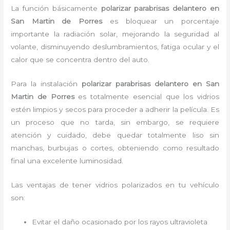
La función básicamente
polarizar parabrisas delantero en
San Martin de Porres
es bloquear un porcentaje
importante la radiación solar, mejorando la seguridad al
volante, disminuyendo deslumbramientos, fatiga ocular y el
calor que se concentra dentro del auto.
Para la instalación
polarizar parabrisas delantero
en San
Martin de Porres
es
totalmente
esencial que los vidrios
estén limpios y secos para proceder a adherir la película. Es
un proceso que no tarda, sin embargo, se requiere
atención y cuidado, debe quedar totalmente liso sin
manchas, burbujas o cortes, obteniendo como resultado
final una excelente luminosidad.
Las ventajas de tener vidrios polarizados en tu vehículo
son:
Evitar el daño ocasionado por los rayos ultravioleta