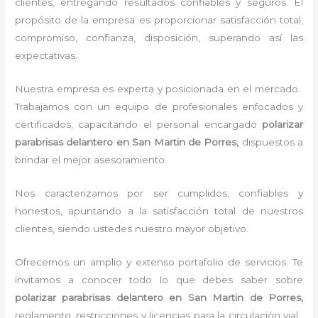
clientes, entregando resultados confiables y seguros. El
propósito de la empresa es proporcionar satisfacción total,
compromiso, confianza, disposición, superando así las
expectativas.
Nuestra empresa es experta y posicionada en el mercado.
Trabajamos con un equipo de profesionales enfocados y
certificados, capacitando el personal encargado
polarizar
parabrisas delantero
en San Martin de Porres,
dispuestos a
brindar el mejor asesoramiento.
Nos caracterizamos por ser cumplidos, confiables y
honestos, apuntando a la satisfacción total de nuestros
clientes, siendo ustedes nuestro mayor objetivo.
Ofrecemos un amplio y extenso portafolio de servicios. Te
invitamos a conocer todo lo que debes saber sobre
polarizar parabrisas delantero
en San Martin de Porres,
reglamento, restricciones y licencias para la circulación vial.