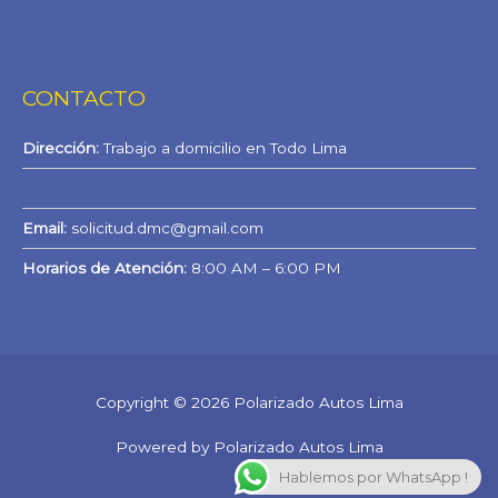
CONTACTO
Dirección:
Trabajo a domicilio en Todo Lima
WhatsApp
Email:
solicitud.dmc@gmail.com
Horarios de Atención:
8:00 AM – 6:00 PM
Copyright © 2026 Polarizado Autos Lima
Powered by Polarizado Autos Lima
Hablemos por WhatsApp !