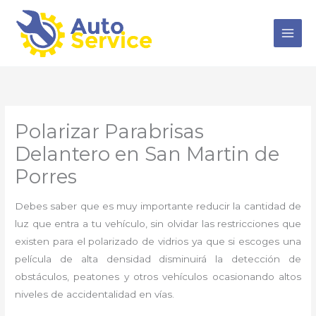
Ir
al
contenido
Polarizar Parabrisas
Delantero en San Martin de
Porres
Debes saber que es muy importante reducir la cantidad de
luz que entra a tu vehículo, sin olvidar las restricciones que
existen para el polarizado de vidrios ya que si escoges una
película de alta densidad disminuirá la detección de
obstáculos, peatones y otros vehículos ocasionando altos
niveles de accidentalidad en vías.