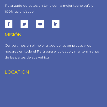
Polarizado de autos en Lima con la mejor tecnología y
100% garantizado
MISIÓN
Convertirnos en el mejor aliado de las empresas y los
hogares en todo el Perú para el cuidado y mantenimiento
de las partes de sus vehícu
LOCATION