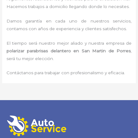
Hacemos trabajos a domicilio llegando donde lo necesites.
Damos garantía en cada uno de nuestros servicios,
contamos con años de experiencia y clientes satisfechos.
El tiempo será nuestro mejor aliado y nuestra empresa de
polarizar parabrisas delantero
en San Martin de Porres
,
será tu mejor elección.
Contáctanos para trabajar con profesionalismo y eficacia.