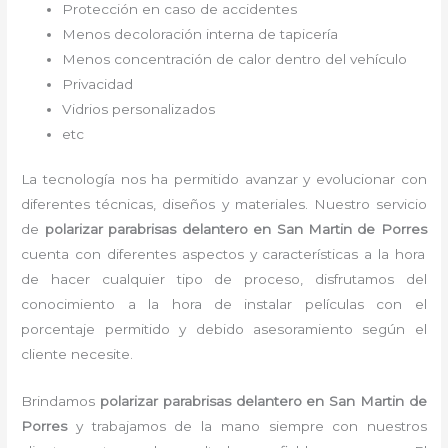
Protección en caso de accidentes
Menos decoloración interna de tapicería
Menos concentración de calor dentro del vehículo
Privacidad
Vidrios personalizados
etc
La tecnología nos ha permitido avanzar y evolucionar con
diferentes técnicas, diseños y materiales. Nuestro servicio
de
polarizar parabrisas delantero
en San Martin de Porres
cuenta con diferentes aspectos y características a la hora
de hacer cualquier tipo de proceso, disfrutamos del
conocimiento a la hora de instalar películas con el
porcentaje permitido y debido asesoramiento según el
cliente necesite.
Brindamos
polarizar parabrisas delantero
en San Martin de
Porres
y
trabajamos de la mano siempre con nuestros