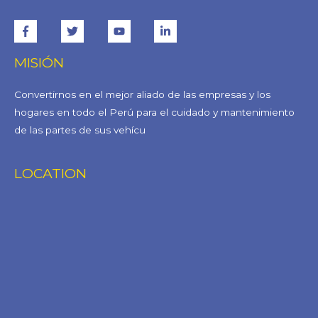
MISIÓN
Convertirnos en el mejor aliado de las empresas y los
hogares en todo el Perú para el cuidado y mantenimiento
de las partes de sus vehícu
LOCATION