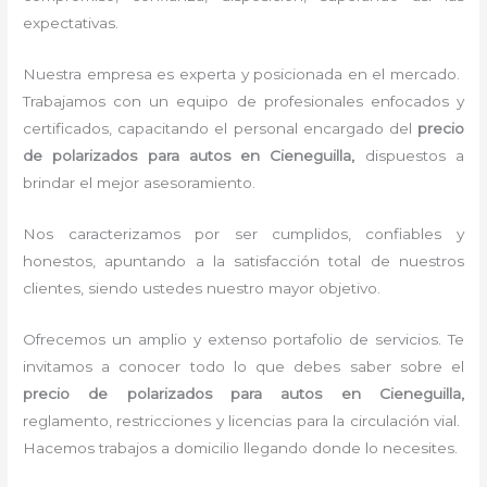
expectativas.
Nuestra empresa es experta y posicionada en el mercado.
Trabajamos con un equipo de profesionales enfocados y
certificados, capacitando el personal encargado del
precio
de polarizados para autos
en Cieneguilla,
dispuestos a
brindar el mejor asesoramiento.
Nos caracterizamos por ser cumplidos, confiables y
honestos, apuntando a la satisfacción total de nuestros
clientes, siendo ustedes nuestro mayor objetivo.
Ofrecemos un amplio y extenso portafolio de servicios. Te
invitamos a conocer todo lo que debes saber sobre el
precio de polarizados para autos
en Cieneguilla,
reglamento, restricciones y licencias para la circulación vial.
Hacemos trabajos a domicilio llegando donde lo necesites.