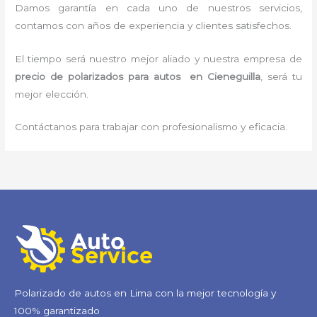
Damos garantía en cada uno de nuestros servicios,
contamos con años de experiencia y clientes satisfechos.
El tiempo será nuestro mejor aliado y nuestra empresa de
precio de polarizados para autos
en Cieneguilla
, será tu
mejor elección.
Contáctanos para trabajar con profesionalismo y eficacia.
Polarizado de autos en Lima con la mejor tecnología y
100% garantizado