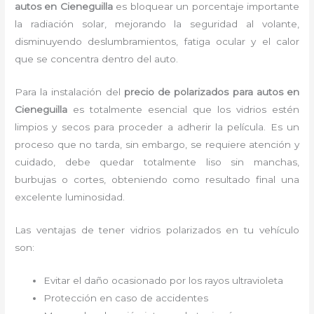
autos en Cieneguilla
es bloquear un porcentaje importante
la radiación solar, mejorando la seguridad al volante,
disminuyendo deslumbramientos, fatiga ocular y el calor
que se concentra dentro del auto.
Para la instalación del
precio de polarizados para autos
en
Cieneguilla
es
totalmente
esencial que los vidrios estén
limpios y secos para proceder a adherir la película. Es un
proceso que no tarda, sin embargo, se requiere atención y
cuidado, debe quedar totalmente liso sin manchas,
burbujas o cortes, obteniendo como resultado final una
excelente luminosidad.
Las ventajas de tener vidrios polarizados en tu vehículo
son:
Evitar el daño ocasionado por los rayos ultravioleta
Protección en caso de accidentes