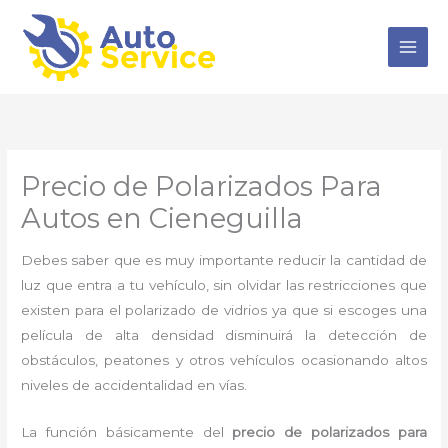
Ir
al
contenido
Precio de Polarizados Para
Autos en Cieneguilla
Debes saber que es muy importante reducir la cantidad de
luz que entra a tu vehículo, sin olvidar las restricciones que
existen para el polarizado de vidrios ya que si escoges una
película de alta densidad disminuirá la detección de
obstáculos, peatones y otros vehículos ocasionando altos
niveles de accidentalidad en vías.
La función básicamente del
precio de polarizados para