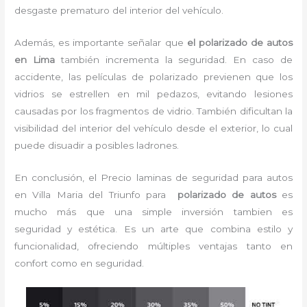
desgaste prematuro del interior del vehículo.
Además, es importante señalar que
el polarizado de autos
en Lima
también incrementa la seguridad. En caso de
accidente, las películas de polarizado previenen que los
vidrios se estrellen en mil pedazos, evitando lesiones
causadas por los fragmentos de vidrio. También dificultan la
visibilidad del interior del vehículo desde el exterior, lo cual
puede disuadir a posibles ladrones.
En conclusión, el Precio laminas de seguridad para autos
en Villa Maria del Triunfo para
polarizado de autos
es
mucho más que una simple inversión tambien es
seguridad y estética. Es un arte que combina estilo y
funcionalidad, ofreciendo múltiples ventajas tanto en
confort como en seguridad.