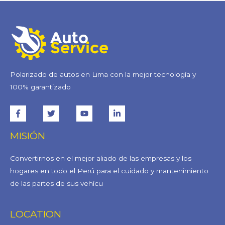
Polarizado de autos en Lima con la mejor tecnología y
100% garantizado
MISIÓN
Convertirnos en el mejor aliado de las empresas y los
hogares en todo el Perú para el cuidado y mantenimiento
de las partes de sus vehícu
LOCATION