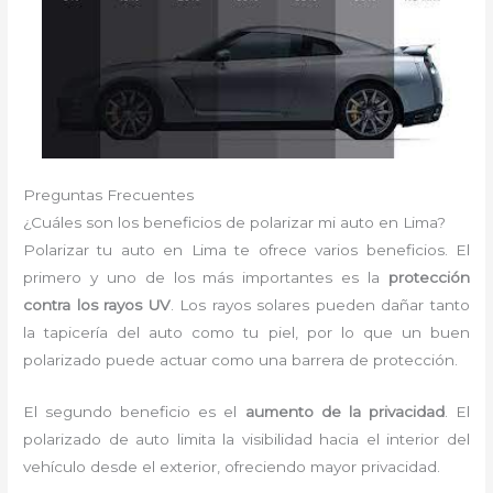
Preguntas Frecuentes
¿Cuáles son los beneficios de polarizar mi auto en Lima?
Polarizar tu auto en Lima te ofrece varios beneficios. El
primero y uno de los más importantes es la
protección
contra los rayos UV
. Los rayos solares pueden dañar tanto
la tapicería del auto como tu piel, por lo que un buen
polarizado puede actuar como una barrera de protección.
El segundo beneficio es el
aumento de la privacidad
. El
polarizado de auto limita la visibilidad hacia el interior del
vehículo desde el exterior, ofreciendo mayor privacidad.