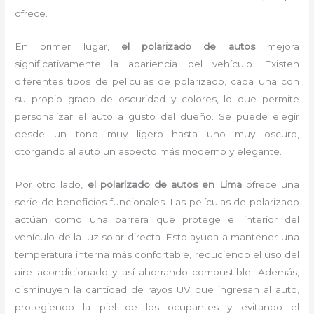
ofrece.
En primer lugar,
el polarizado de autos
mejora
significativamente la apariencia del vehículo. Existen
diferentes tipos de películas de polarizado, cada una con
su propio grado de oscuridad y colores, lo que permite
personalizar el auto a gusto del dueño. Se puede elegir
desde un tono muy ligero hasta uno muy oscuro,
otorgando al auto un aspecto más moderno y elegante.
Por otro lado,
el polarizado de autos en Lima
ofrece una
serie de beneficios funcionales. Las películas de polarizado
actúan como una barrera que protege el interior del
vehículo de la luz solar directa. Esto ayuda a mantener una
temperatura interna más confortable, reduciendo el uso del
aire acondicionado y así ahorrando combustible. Además,
disminuyen la cantidad de rayos UV que ingresan al auto,
protegiendo la piel de los ocupantes y evitando el