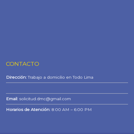
CONTACTO
Dirección:
Trabajo a domicilio en Todo Lima
WhatsApp
Email:
solicitud.dmc@gmail.com
Horarios de Atención:
8:00 AM – 6:00 PM