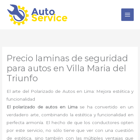
Ir
al
contenido
Precio laminas de seguridad
para autos en Villa Maria del
Triunfo
El arte del Polarizado de Autos en Lima: Mejora estética y
funcionalidad
El polarizado de autos en Lima
se ha convertido en un
verdadero arte, combinando la estética y funcionalidad en
perfecta armonía. El hecho de que los conductores opten
por este servicio, no sólo tiene que ver con una cuestión
de estética, sino también con las múltiples ventajas que