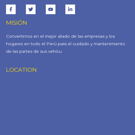
MISIÓN
Convertirnos en el mejor aliado de las empresas y los
hogares en todo el Perú para el cuidado y mantenimiento
de las partes de sus vehícu
LOCATION