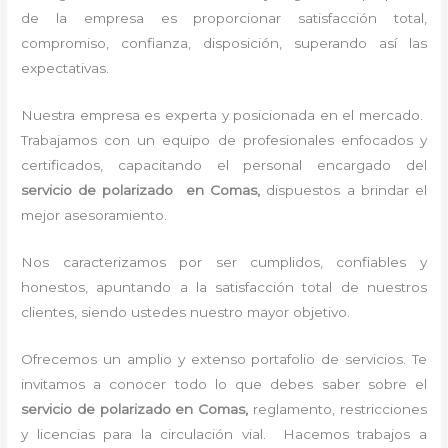
de la empresa es proporcionar satisfacción total,
compromiso, confianza, disposición, superando así las
expectativas.
Nuestra empresa es experta y posicionada en el mercado.
Trabajamos con un equipo de profesionales enfocados y
certificados, capacitando el personal encargado del
servicio de polarizado en Comas,
dispuestos a brindar el
mejor asesoramiento.
Nos caracterizamos por ser cumplidos, confiables y
honestos, apuntando a la satisfacción total de nuestros
clientes, siendo ustedes nuestro mayor objetivo.
Ofrecemos un amplio y extenso portafolio de servicios. Te
invitamos a conocer todo lo que debes saber sobre el
servicio de polarizado en Comas,
reglamento, restricciones
y licencias para la circulación vial. Hacemos trabajos a