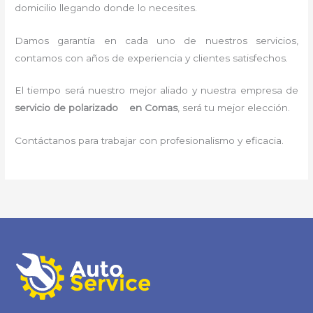
domicilio llegando donde lo necesites.
Damos garantía en cada uno de nuestros servicios,
contamos con años de experiencia y clientes satisfechos.
El tiempo será nuestro mejor aliado y nuestra empresa de
servicio de polarizado en Comas
, será tu mejor elección.
Contáctanos para trabajar con profesionalismo y eficacia.