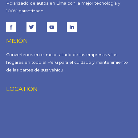
Polarizado de autos en Lima con la mejor tecnología y
100% garantizado
MISIÓN
Convertirnos en el mejor aliado de las empresas y los
hogares en todo el Perú para el cuidado y mantenimiento
de las partes de sus vehícu
LOCATION