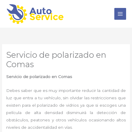
Ir
al
contenido
Servicio de polarizado en
Comas
Servicio de polarizado en Comas
Debes saber que es muy importante reducir la cantidad de
luz que entra a tu vehículo, sin olvidar las restricciones que
existen para el polarizado de vidrios ya que si escoges una
película de alta densidad disminuirá la detección de
obstáculos, peatones y otros vehículos ocasionando altos
niveles de accidentalidad en vías.