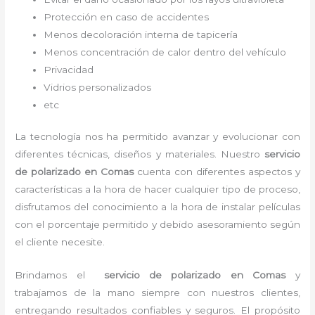
Protección en caso de accidentes
Menos decoloración interna de tapicería
Menos concentración de calor dentro del vehículo
Privacidad
Vidrios personalizados
etc
La tecnología nos ha permitido avanzar y evolucionar con
diferentes técnicas, diseños y materiales. Nuestro
servicio
de polarizado en Comas
cuenta con diferentes aspectos y
características a la hora de hacer cualquier tipo de proceso,
disfrutamos del
conocimiento a la hora de instalar películas
con el porcentaje permitido y debido asesoramiento según
el cliente necesite.
Brindamos el
servicio de polarizado
en Comas
y
trabajamos de la mano siempre con nuestros clientes,
entregando resultados confiables y seguros. El propósito