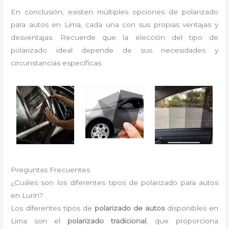
En conclusión, existen múltiples opciones de polarizado
para autos en Lima, cada una con sus propias ventajas y
desventajas. Recuerde que la elección del tipo de
polarizado ideal depende de sus necesidades y
circunstancias específicas.
Preguntas Frecuentes
¿Cuáles son los diferentes tipos de polarizado para autos
en Lurin?
Los diferentes tipos de
polarizado de autos
disponibles en
Lima son el
polarizado tradicional
, que proporciona