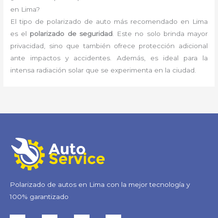
en Lima?
El tipo de polarizado de auto más recomendado en Lima
es el
polarizado de seguridad
. Este no solo brinda mayor
privacidad, sino que también ofrece protección adicional
ante impactos y accidentes. Además, es ideal para la
intensa radiación solar que se experimenta en la ciudad.
Polarizado de autos en Lima con la mejor tecnología y
100% garantizado