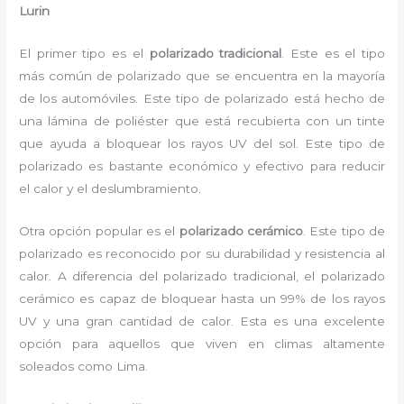
Lurin
El primer tipo es el
polarizado tradicional
. Este es el tipo
más común de polarizado que se encuentra en la mayoría
de los automóviles. Este tipo de polarizado está hecho de
una lámina de poliéster que está recubierta con un tinte
que ayuda a bloquear los rayos UV del sol. Este tipo de
polarizado es bastante económico y efectivo para reducir
el calor y el deslumbramiento.
Otra opción popular es el
polarizado cerámico
. Este tipo de
polarizado es reconocido por su durabilidad y resistencia al
calor. A diferencia del polarizado tradicional, el polarizado
cerámico es capaz de bloquear hasta un 99% de los rayos
UV y una gran cantidad de calor. Esta es una excelente
opción para aquellos que viven en climas altamente
soleados como Lima.