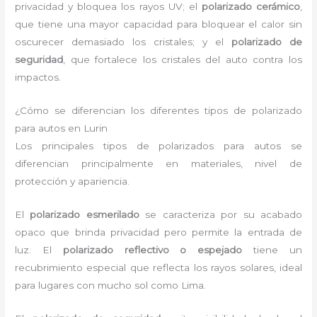
privacidad y bloquea los rayos UV; el
polarizado cerámico
,
que tiene una mayor capacidad para bloquear el calor sin
oscurecer demasiado los cristales; y el
polarizado de
seguridad
, que fortalece los cristales del auto contra los
impactos.
¿Cómo se diferencian los diferentes tipos de polarizado
para autos en Lurin
Los principales tipos de polarizados para autos se
diferencian principalmente en materiales, nivel de
protección y apariencia.
El
polarizado esmerilado
se caracteriza por su acabado
opaco que brinda privacidad pero permite la entrada de
luz. El
polarizado reflectivo o espejado
tiene un
recubrimiento especial que reflecta los rayos solares, ideal
para lugares con mucho sol como Lima.