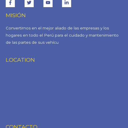
MISIÓN
Convertirnos en el mejor aliado de las empresas y los
hogares en todo el Perú para el cuidado y mantenimiento
de las partes de sus vehícu
LOCATION
CONTACTO