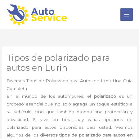
Ir
al
contenido
Tipos de polarizado para
autos en Lurin
Diversos Tipos de Polarizado para Autos en Lima: Una Guía
Completa
En el mundo de los automóviles, el
polarizado
es un
proceso esencial que no solo agrega un toque estético a
su vehículo, sino que también proporciona protección y
privacidad. Si vive en Lima, hay varias opciones de
polarizado para autos disponibles para usted. Veamos
algunos de los
diversos tipos de polarizado para autos en