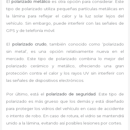
El
polarizado metálico
es otra opción para considerar. Este
tipo de polarizado utiliza pequeñas partículas metálicas en
la lámina para reflejar el calor y la luz solar lejos del
vehículo. Sin embargo, puede interferir con las señales de
GPS y de telefonía móvil.
El
polarizado crudo
, también conocido como ‘polarizado
sin metal’, es una opción relativamente nueva en el
mercado. Este tipo de polarizado combina lo mejor del
polarizado cerámico y metálico, ofreciendo una gran
protección contra el calor y los rayos UV sin interferir con
las señales de dispositivos electrónicos.
Por último, está el
polarizado de seguridad
. Este tipo de
polarizado es más grueso que los demás y está diseñado
para proteger los vidrios del vehículo en caso de accidente
o intento de robo. En caso de rotura, el vidrio se mantendrá
unido a la lámina, evitando así posibles lesiones por cortes.