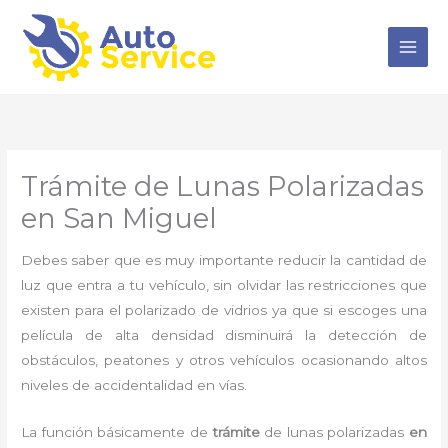
Ir
al
contenido
Trámite de Lunas Polarizadas
en San Miguel
Debes saber que es muy importante reducir la cantidad de
luz que entra a tu vehículo, sin olvidar las restricciones que
existen para el polarizado de vidrios ya que si escoges una
película de alta densidad disminuirá la detección de
obstáculos, peatones y otros vehículos ocasionando altos
niveles de accidentalidad en vías.
La función básicamente de
trámite
de lunas polarizadas
en