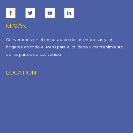
MISIÓN
Convertirnos en el mejor aliado de las empresas y los
hogares en todo el Perú para el cuidado y mantenimiento
de las partes de sus vehícu
LOCATION