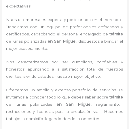
expectativas.
Nuestra empresa es experta y posicionada en el mercado.
Trabajamos con un equipo de profesionales enfocados y
certificados, capacitando el personal encargado de
trámite
de lunas polarizadas
en San Miguel,
dispuestos a brindar el
mejor asesoramiento.
Nos caracterizamos por ser cumplidos, confiables y
honestos, apuntando a la satisfacción total de nuestros
clientes, siendo ustedes nuestro mayor objetivo.
Ofrecemos un amplio y extenso portafolio de servicios. Te
invitamos a conocer todo lo que debes saber sobre
trámite
de lunas polarizadas
en San Miguel,
reglamento,
restricciones y licencias para la circulación vial. Hacemos
trabajos a domicilio llegando donde lo necesites.