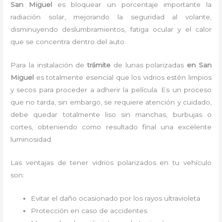
San Miguel
es bloquear un porcentaje importante la
radiación solar, mejorando la seguridad al volante,
disminuyendo deslumbramientos, fatiga ocular y el calor
que se concentra dentro del auto.
Para la instalación de
trámite
de lunas polarizadas
en San
Miguel
es
totalmente
esencial que los vidrios estén limpios
y secos para proceder a adherir la película. Es un proceso
que no tarda, sin embargo, se requiere atención y cuidado,
debe quedar totalmente liso sin manchas, burbujas o
cortes, obteniendo como resultado final una excelente
luminosidad.
Las ventajas de tener vidrios polarizados en tu vehículo
son:
Evitar el daño ocasionado por los rayos ultravioleta
Protección en caso de accidentes