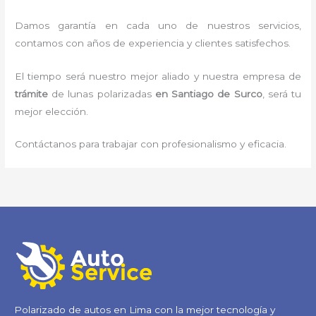
Damos garantía en cada uno de nuestros servicios,
contamos con años de experiencia y clientes satisfechos.
El tiempo será nuestro mejor aliado y nuestra empresa de
trámite
de lunas polarizadas
en Santiago de Surco
, será tu
mejor elección.
Contáctanos para trabajar con profesionalismo y eficacia.
Polarizado de autos en Lima con la mejor tecnología y