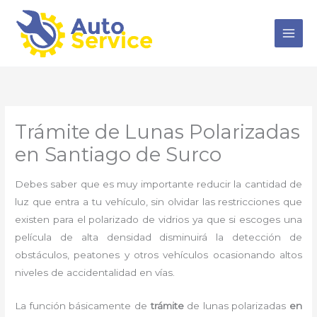
Ir
al
contenido
Trámite de Lunas Polarizadas
en Santiago de Surco
Debes saber que es muy importante reducir la cantidad de
luz que entra a tu vehículo, sin olvidar las restricciones que
existen para el polarizado de vidrios ya que si escoges una
película de alta densidad disminuirá la detección de
obstáculos, peatones y otros vehículos ocasionando altos
niveles de accidentalidad en vías.
La función básicamente de
trámite
de lunas polarizadas
en