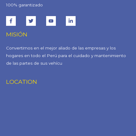
100% garantizado
MISIÓN
Convertirnos en el mejor aliado de las empresas y los
hogares en todo el Perú para el cuidado y mantenimiento
de las partes de sus vehícu
LOCATION