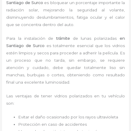
Santiago de Surco
es bloquear un porcentaje importante la
radiación solar, mejorando la seguridad al volante,
disminuyendo deslumbramientos, fatiga ocular y el calor
que se concentra dentro del auto.
Para la instalación de
trámite
de lunas polarizadas
en
Santiago de Surco
es
totalmente
esencial que los vidrios
estén limpios y secos para proceder a adherir la película. Es
un proceso que no tarda, sin embargo, se requiere
atención y cuidado, debe quedar totalmente liso sin
manchas, burbujas o cortes, obteniendo como resultado
final una excelente luminosidad.
Las ventajas de tener vidrios polarizados en tu vehículo
son:
Evitar el daño ocasionado por los rayos ultravioleta
Protección en caso de accidentes