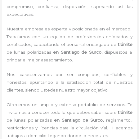
compromiso, confianza, disposición, superando así las
expectativas.
Nuestra empresa es experta y posicionada en el mercado.
Trabajamos con un equipo de profesionales enfocados y
certificados, capacitando el personal encargado de
trámite
de lunas polarizadas
en Santiago de Surco,
dispuestos a
brindar el mejor asesoramiento.
Nos caracterizamos por ser cumplidos, confiables y
honestos, apuntando a la satisfacción total de nuestros
clientes, siendo ustedes nuestro mayor objetivo.
Ofrecemos un amplio y extenso portafolio de servicios. Te
invitamos a conocer todo lo que debes saber sobre
trámite
de lunas polarizadas
en Santiago de Surco,
reglamento,
restricciones y licencias para la circulación vial. Hacemos
trabajos a domicilio llegando donde lo necesites.