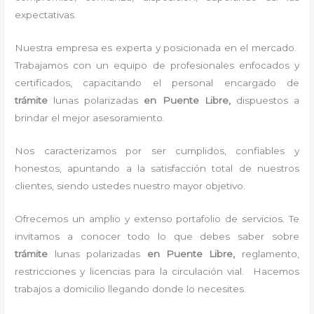
expectativas.
Nuestra empresa es experta y posicionada en el mercado.
Trabajamos con un equipo de profesionales enfocados y
certificados, capacitando el personal encargado de
trámite
lunas polarizadas
en Puente Libre,
dispuestos a
brindar el mejor asesoramiento.
Nos caracterizamos por ser cumplidos, confiables y
honestos, apuntando a la satisfacción total de nuestros
clientes, siendo ustedes nuestro mayor objetivo.
Ofrecemos un amplio y extenso portafolio de servicios. Te
invitamos a conocer todo lo que debes saber sobre
trámite
lunas polarizadas
en Puente Libre,
reglamento,
restricciones y licencias para la circulación vial. Hacemos
trabajos a domicilio llegando donde lo necesites.