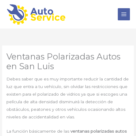
Ir
al
contenido
Ventanas Polarizadas Autos
en San Luis
Debes saber que es muy importante reducir la cantidad de
luz que entra a tu vehículo, sin olvidar las restricciones que
existen para el polarizado de vidrios ya que si escoges una
película de alta densidad disminuirá la detección de
obstáculos, peatones y otros vehículos ocasionando altos
niveles de accidentalidad en vías.
La función básicamente de las
ventanas polarizadas autos