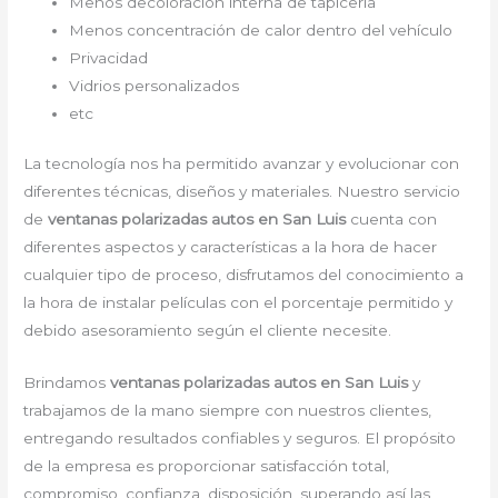
Menos decoloración interna de tapicería
Menos concentración de calor dentro del vehículo
Privacidad
Vidrios personalizados
etc
La tecnología nos ha permitido avanzar y evolucionar con
diferentes técnicas, diseños y materiales. Nuestro servicio
de
ventanas polarizadas autos en San Luis
cuenta con
diferentes aspectos y características a la hora de hacer
cualquier tipo de proceso, disfrutamos del conocimiento a
la hora de instalar películas con el porcentaje permitido y
debido asesoramiento según el cliente necesite.
Brindamos
ventanas polarizadas autos en San Luis
y
trabajamos de la mano siempre con nuestros clientes,
entregando resultados confiables y seguros. El propósito
de la empresa es proporcionar satisfacción total,
compromiso, confianza, disposición, superando así las