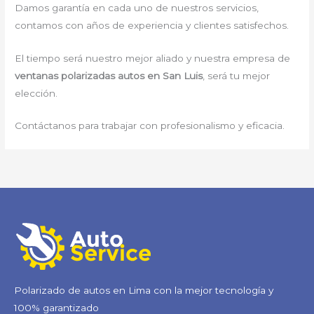
Damos garantía en cada uno de nuestros servicios,
contamos con años de experiencia y clientes satisfechos.
El tiempo será nuestro mejor aliado y nuestra empresa de
ventanas polarizadas autos en San Luis
, será tu mejor
elección.
Contáctanos para trabajar con profesionalismo y eficacia.
Polarizado de autos en Lima con la mejor tecnología y
100% garantizado