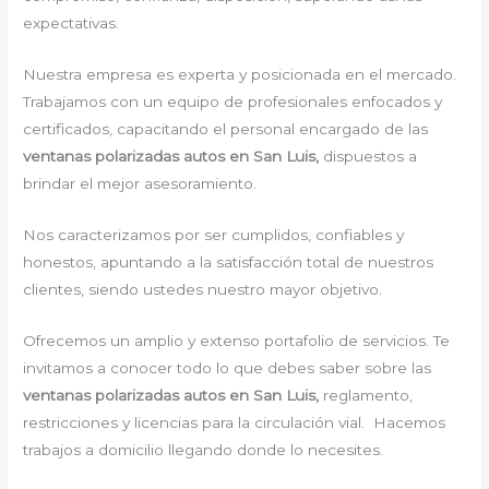
expectativas.
Nuestra empresa es experta y posicionada en el mercado.
Trabajamos con un equipo de profesionales enfocados y
certificados, capacitando el personal encargado de las
ventanas polarizadas autos en San Luis,
dispuestos a
brindar el mejor asesoramiento.
Nos caracterizamos por ser cumplidos, confiables y
honestos, apuntando a la satisfacción total de nuestros
clientes, siendo ustedes nuestro mayor objetivo.
Ofrecemos un amplio y extenso portafolio de servicios. Te
invitamos a conocer todo lo que debes saber sobre las
ventanas polarizadas autos en San Luis,
reglamento,
restricciones y licencias para la circulación vial. Hacemos
trabajos a domicilio llegando donde lo necesites.