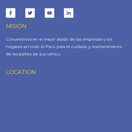
MISIÓN
Convertirnos en el mejor aliado de las empresas y los
hogares en todo el Perú para el cuidado y mantenimiento
de las partes de sus vehícu
LOCATION