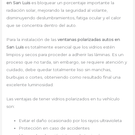
en San Luis
es bloquear un porcentaje importante la
radiación solar, mejorando la seguridad al volante,
disminuyendo deslumbramientos, fatiga ocular y el calor
que se concentra dentro del auto.
Para la instalación de las
ventanas polarizadas autos en
San Luis
es totalmente esencial que los vidrios estén
limpios y secos para proceder a adherir las láminas. Es un
proceso que no tarda, sin embargo, se requiere atención y
cuidado, debe quedar totalmente liso sin manchas,
burbujas o cortes, obteniendo como resultado final una
excelente luminosidad.
Las ventajas de tener vidrios polarizados en tu vehículo
son:
Evitar el daño ocasionado por los rayos ultravioleta
Protección en caso de accidentes