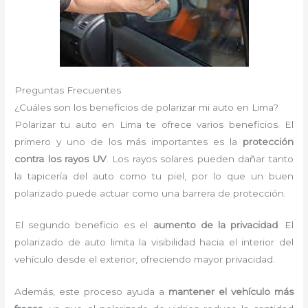
Preguntas Frecuentes
¿Cuáles son los beneficios de polarizar mi auto en Lima?
Polarizar tu auto en Lima te ofrece varios beneficios. El
primero y uno de los más importantes es la
protección
contra los rayos UV
. Los rayos solares pueden dañar tanto
la tapicería del auto como tu piel, por lo que un buen
polarizado puede actuar como una barrera de protección.
El segundo beneficio es el
aumento de la privacidad
. El
polarizado de auto limita la visibilidad hacia el interior del
vehículo desde el exterior, ofreciendo mayor privacidad.
Además, este proceso ayuda a
mantener el vehículo más