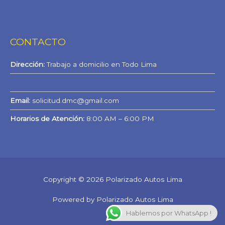
CONTACTO
Dirección:
Trabajo a domicilio en Todo Lima
WhatsApp
Email:
solicitud.dmc@gmail.com
Horarios de Atención:
8:00 AM – 6:00 PM
Copyright © 2026 Polarizado Autos Lima
Powered by Polarizado Autos Lima
Hablemos por WhatsApp !