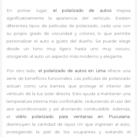
En primer lugar,
el polarizado de autos
mejora
significativamente la apariencia del vehículo. Existen
diferentes tipos de películas de polarizado, cada una con
su propio grado de oscuridad y colores, lo que permite
personalizar el auto a gusto del dueño. Se puede elegir
desde un tono muy ligero hasta uno muy oscuro,
otorgando al auto un aspecto más moderno y elegante.
Por otro lado,
el polarizado de autos en Lima
ofrece una
serie de beneficios funcionales. Las películas de polarizado
actúan como una barrera que protege el interior del
vehículo de la luz solar directa. Esto ayuda a mantener una
temperatura interna más confortable, reduciendo el uso del
aire acondicionado y así ahorrando combustible. Además,
el
vidrio polarizado para ventanas en Pucusana
,
disminuyen la cantidad de rayos UV que ingresan al auto,
protegiendo la piel de los ocupantes y evitando el