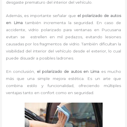
desgaste prematuro del interior del vehículo.
Además, es importante señalar que
el polarizado de autos
en Lima
también incrementa la seguridad. En caso de
accidente, vidrio polarizado para ventanas en Pucusana
evitan se estrellen en mil pedazos, evitando lesiones
causadas por los fragmentos de vidrio. También dificultan la
visibilidad del interior del vehículo desde el exterior, lo cual
puede disuadir a posibles ladrones.
En conclusión,
el polarizado de autos en Lima
es mucho
más que una simple mejora estética. Es un arte que
combina estilo y funcionalidad, ofreciendo múltiples
ventajas tanto en confort como en seguridad.