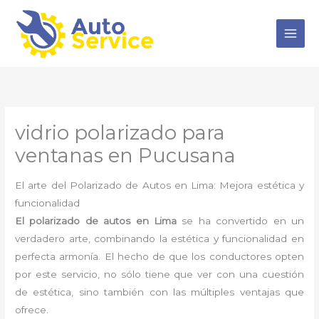
Ir
al
contenido
vidrio polarizado para
ventanas en Pucusana
El arte del Polarizado de Autos en Lima: Mejora estética y
funcionalidad
El polarizado de autos en Lima
se ha convertido en un
verdadero arte, combinando la estética y funcionalidad en
perfecta armonía. El hecho de que los conductores opten
por este servicio, no sólo tiene que ver con una cuestión
de estética, sino también con las múltiples ventajas que
ofrece.