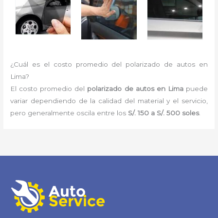
¿Cuál es el costo promedio del polarizado de autos en
Lima?
El costo promedio del
polarizado de autos en Lima
puede
variar dependiendo de la calidad del material y el servicio,
pero generalmente oscila entre los
S/. 150 a S/. 500 soles
.