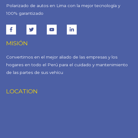
Polarizado de autos en Lima con la mejor tecnología y
100% garantizado
MISIÓN
Convertirnos en el mejor aliado de las empresas y los
hogares en todo el Perú para el cuidado y mantenimiento
de las partes de sus vehícu
LOCATION