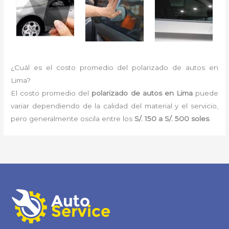
¿Cuál es el costo promedio del polarizado de autos en
Lima?
El costo promedio del
polarizado de autos en Lima
puede
variar dependiendo de la calidad del material y el servicio,
pero generalmente oscila entre los
S/. 150 a S/. 500 soles
.