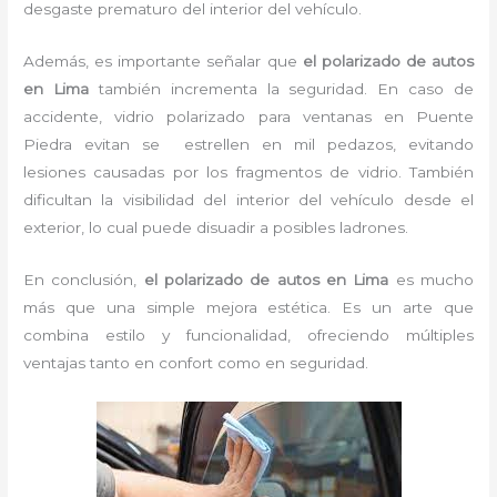
desgaste prematuro del interior del vehículo.
Además, es importante señalar que
el polarizado de autos
en Lima
también incrementa la seguridad. En caso de
accidente, vidrio polarizado para ventanas en Puente
Piedra evitan se estrellen en mil pedazos, evitando
lesiones causadas por los fragmentos de vidrio. También
dificultan la visibilidad del interior del vehículo desde el
exterior, lo cual puede disuadir a posibles ladrones.
En conclusión,
el polarizado de autos en Lima
es mucho
más que una simple mejora estética. Es un arte que
combina estilo y funcionalidad, ofreciendo múltiples
ventajas tanto en confort como en seguridad.