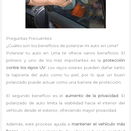
Preguntas Frecuentes
¿Cuáles son los beneficios de polarizar mi auto en Lima?
Polarizar tu auto en Lima te ofrece varios beneficios. El
primero y uno de los más importantes es la
protección
contra los rayos UV
. Los rayos solares pueden dañar tanto
la tapicería del auto como tu piel, por lo que un buen
polarizado puede actuar como una barrera de protección.
El segundo beneficio es el
aumento de la privacidad
. El
polarizado de auto limita la visibilidad hacia el interior del
vehículo desde el exterior, ofreciendo mayor privacidad.
Además, este proceso ayuda a
mantener el vehículo más