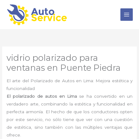
Ir
al
contenido
vidrio polarizado para
ventanas en Puente Piedra
El arte del Polarizado de Autos en Lima: Mejora estética y
funcionalidad
El polarizado de autos en Lima
se ha convertido en un
verdadero arte, combinando la estética y funcionalidad en
perfecta armonía. El hecho de que los conductores opten
por este servicio, no sólo tiene que ver con una cuestión
de estética, sino también con las múltiples ventajas que
ofrece.