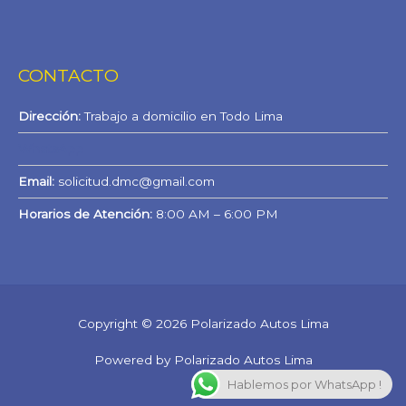
CONTACTO
Dirección:
Trabajo a domicilio en Todo Lima
WhatsApp
Email:
solicitud.dmc@gmail.com
Horarios de Atención:
8:00 AM – 6:00 PM
Copyright © 2026 Polarizado Autos Lima
Powered by Polarizado Autos Lima
Hablemos por WhatsApp !