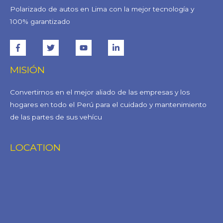
Polarizado de autos en Lima con la mejor tecnología y
100% garantizado
MISIÓN
Convertirnos en el mejor aliado de las empresas y los
hogares en todo el Perú para el cuidado y mantenimiento
de las partes de sus vehícu
LOCATION