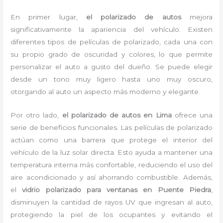
En primer lugar,
el polarizado de autos
mejora
significativamente la apariencia del vehículo. Existen
diferentes tipos de películas de polarizado, cada una con
su propio grado de oscuridad y colores, lo que permite
personalizar el auto a gusto del dueño. Se puede elegir
desde un tono muy ligero hasta uno muy oscuro,
otorgando al auto un aspecto más moderno y elegante.
Por otro lado,
el polarizado de autos en Lima
ofrece una
serie de beneficios funcionales. Las películas de polarizado
actúan como una barrera que protege el interior del
vehículo de la luz solar directa. Esto ayuda a mantener una
temperatura interna más confortable, reduciendo el uso del
aire acondicionado y así ahorrando combustible. Además,
el
vidrio polarizado para ventanas en Puente Piedra
,
disminuyen la cantidad de rayos UV que ingresan al auto,
protegiendo la piel de los ocupantes y evitando el