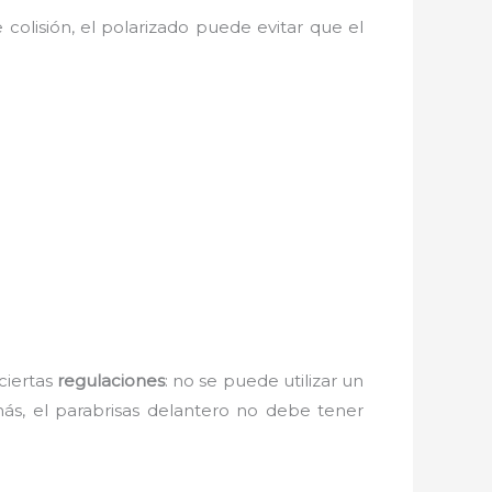
 colisión, el polarizado puede evitar que el
ciertas
regulaciones
: no se puede utilizar un
más, el parabrisas delantero no debe tener