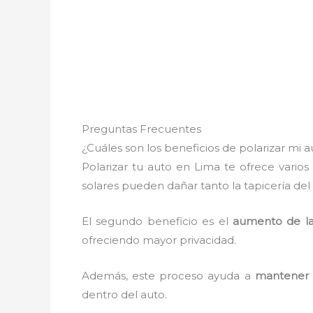
Preguntas Frecuentes
¿Cuáles son los beneficios de polarizar mi 
Polarizar tu auto en Lima te ofrece vario
solares pueden dañar tanto la tapicería de
El segundo beneficio es el
aumento de la
ofreciendo mayor privacidad.
Además, este proceso ayuda a
mantener 
dentro del auto.