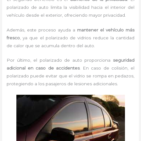
polarizado de auto limita la visibilidad hacia el interior del
vehículo desde el exterior, ofreciendo mayor privacidad.
Además, este proceso ayuda a
mantener el vehículo más
fresco
, ya que el polarizado de vidrios reduce la cantidad
de calor que se acumula dentro del auto.
Por último, el polarizado de auto proporciona
seguridad
adicional en caso de accidentes
. En caso de colisión, el
polarizado puede evitar que el vidrio se rompa en pedazos,
protegiendo a los pasajeros de lesiones adicionales.