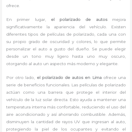
ofrece.
En primer lugar,
el polarizado de autos
mejora
significativamente la apariencia del vehículo. Existen
diferentes tipos de películas de polarizado, cada una con
su propio grado de oscuridad y colores, lo que permite
personalizar el auto a gusto del dueño. Se puede elegir
desde un tono muy ligero hasta uno muy oscuro,
otorgando al auto un aspecto más moderno y elegante.
Por otro lado,
el polarizado de autos en Lima
ofrece una
serie de beneficios funcionales. Las películas de polarizado
actúan como una barrera que protege el interior del
vehículo de la luz solar directa. Esto ayuda a mantener una
temperatura interna más confortable, reduciendo el uso del
aire acondicionado y así ahorrando combustible. Además,
disminuyen la cantidad de rayos UV que ingresan al auto,
protegiendo la piel de los ocupantes y evitando el