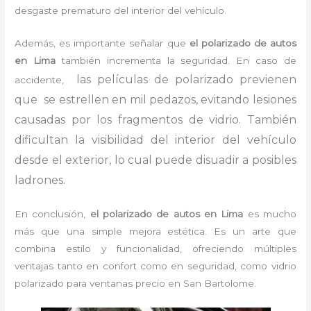
desgaste prematuro del interior del vehículo.
Además, es importante señalar que
el polarizado de autos
en Lima
también incrementa la seguridad. En caso de
las películas de polarizado previenen
accidente,
que
se estrellen en mil pedazos, evitando lesiones
causadas por los fragmentos de vidrio. También
dificultan la visibilidad del interior del vehículo
desde el exterior, lo cual puede disuadir a posibles
ladrones.
En conclusión,
el polarizado de autos en Lima
es mucho
más que una simple mejora estética. Es un arte que
combina estilo y funcionalidad, ofreciendo múltiples
ventajas tanto en confort como en seguridad, como vidrio
polarizado para ventanas precio en San Bartolome.