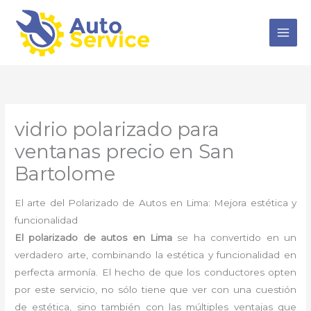
Ir
al
contenido
vidrio polarizado para
ventanas precio en San
Bartolome
El arte del Polarizado de Autos en Lima: Mejora estética y
funcionalidad
El polarizado de autos en Lima
se ha convertido en un
verdadero arte, combinando la estética y funcionalidad en
perfecta armonía. El hecho de que los conductores opten
por este servicio, no sólo tiene que ver con una cuestión
de estética, sino también con las múltiples ventajas que