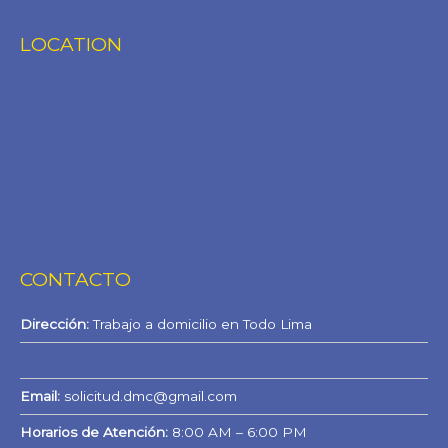
LOCATION
CONTACTO
Dirección:
Trabajo a domicilio en Todo Lima
WhatsApp
Email:
solicitud.dmc@gmail.com
Horarios de Atención:
8:00 AM – 6:00 PM