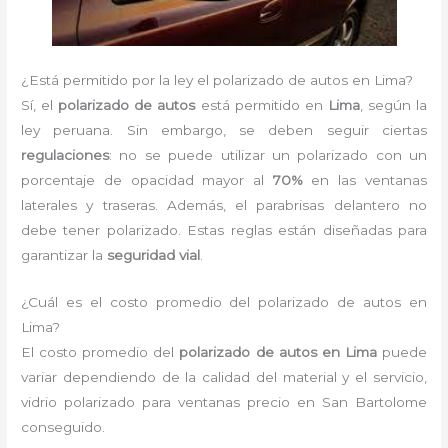
¿Está permitido por la ley el polarizado de autos en Lima?
Sí, el
polarizado de autos
está permitido en
Lima
, según la
ley peruana. Sin embargo, se deben seguir ciertas
regulaciones
: no se puede utilizar un polarizado con un
porcentaje de opacidad mayor al
70%
en las ventanas
laterales y traseras. Además, el parabrisas delantero no
debe tener polarizado. Estas reglas están diseñadas para
garantizar la
seguridad vial
.
¿Cuál es el costo promedio del polarizado de autos en
Lima?
El costo promedio del
polarizado de autos en Lima
puede
variar dependiendo de la calidad del material y el servicio,
vidrio polarizado para ventanas precio en San Bartolome
conseguido.