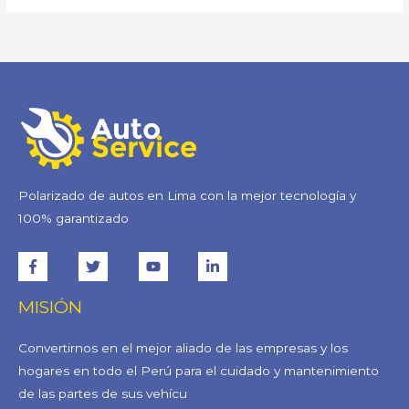
Polarizado de autos en Lima con la mejor tecnología y
100% garantizado
MISIÓN
Convertirnos en el mejor aliado de las empresas y los
hogares en todo el Perú para el cuidado y mantenimiento
de las partes de sus vehícu