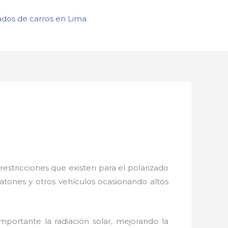
ados de carros en Lima
restricciones que existen para el polarizado
eatones y otros vehículos ocasionando altos
mportante la radiación solar, mejorando la