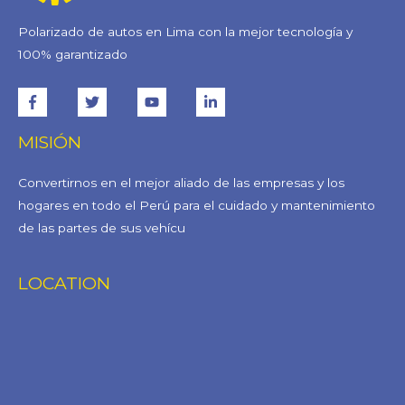
Polarizado de autos en Lima con la mejor tecnología y
100% garantizado
MISIÓN
Convertirnos en el mejor aliado de las empresas y los
hogares en todo el Perú para el cuidado y mantenimiento
de las partes de sus vehícu
LOCATION