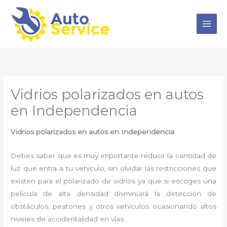
Ir
al
contenido
Vidrios polarizados en autos
en Independencia
Vidrios polarizados en autos en Independencia
Debes saber que es muy importante reducir la cantidad de
luz que entra a tu vehículo, sin olvidar las restricciones que
existen para el polarizado de vidrios ya que si escoges una
película de alta densidad disminuirá la detección de
obstáculos, peatones y otros vehículos ocasionando altos
niveles de accidentalidad en vías.