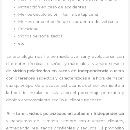
Protección en caso de accidentes
Menos decoloración interna de tapicería
Menos concentración de calor dentro del vehículo
Privacidad
Vidrios personalizados
etc
La tecnología nos ha permitido avanzar y evolucionar con
diferentes técnicas, diseños y materiales. Nuestro servicio
de
vidrios polarizados en autos en Independencia
cuenta
con diferentes aspectos y características a la hora de hacer
cualquier tipo de proceso, disfrutamos del
conocimiento a
la hora de instalar películas con el porcentaje permitido y
debido asesoramiento según el cliente necesite.
Brindamos
vidrios polarizados en autos
en Independencia
y
trabajamos de la mano siempre con nuestros clientes,
entregando resultados confiables y seguros. El propósito