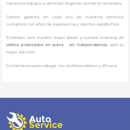
Hacemos trabajos a domicilio llegando donde lo necesites.
Damos garantía en cada uno de nuestros servicios,
contamos con años de experiencia y clientes satisfechos.
El tiempo será nuestro mejor aliado y nuestra empresa de
vidrios polarizados en autos en Independencia
, será tu
mejor elección.
Contáctanos para trabajar con profesionalismo y eficacia.