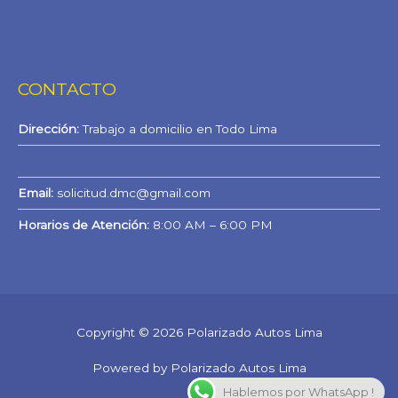
CONTACTO
Dirección:
Trabajo a domicilio en Todo Lima
WhatsApp
Email:
solicitud.dmc@gmail.com
Horarios de Atención:
8:00 AM – 6:00 PM
Copyright © 2026 Polarizado Autos Lima
Powered by Polarizado Autos Lima
Hablemos por WhatsApp !