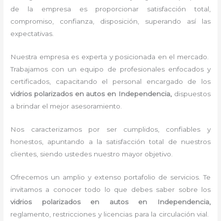
de la empresa es proporcionar satisfacción total,
compromiso, confianza, disposición, superando así las
expectativas.
Nuestra empresa es experta y posicionada en el mercado.
Trabajamos con un equipo de profesionales enfocados y
certificados, capacitando el personal encargado de los
vidrios polarizados en autos en Independencia,
dispuestos
a brindar el mejor asesoramiento.
Nos caracterizamos por ser cumplidos, confiables y
honestos, apuntando a la satisfacción total de nuestros
clientes, siendo ustedes nuestro mayor objetivo.
Ofrecemos un amplio y extenso portafolio de servicios. Te
invitamos a conocer todo lo que debes saber sobre los
vidrios polarizados en autos en Independencia,
reglamento, restricciones y licencias para la circulación vial.