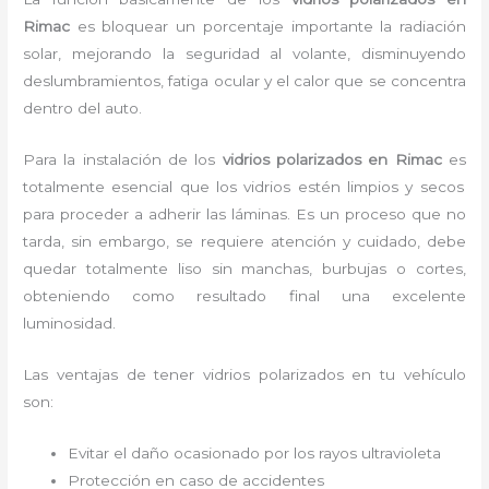
Rimac
es bloquear un porcentaje importante la radiación
solar, mejorando la seguridad al volante, disminuyendo
deslumbramientos, fatiga ocular y el calor que se concentra
dentro del auto.
Para la instalación de los
vidrios polarizados en Rimac
es
totalmente
esencial que los vidrios estén limpios y secos
para proceder a adherir las láminas. Es un proceso que no
tarda, sin embargo, se requiere atención y cuidado, debe
quedar totalmente liso sin manchas, burbujas o cortes,
obteniendo como resultado final una excelente
luminosidad.
Las ventajas de tener vidrios polarizados en tu vehículo
son:
Evitar el daño ocasionado por los rayos ultravioleta
Protección en caso de accidentes