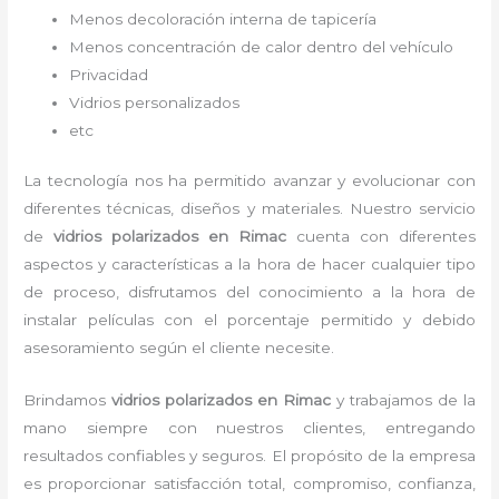
Menos decoloración interna de tapicería
Menos concentración de calor dentro del vehículo
Privacidad
Vidrios personalizados
etc
La tecnología nos ha permitido avanzar y evolucionar con
diferentes técnicas, diseños y materiales. Nuestro servicio
de
vidrios polarizados en Rimac
cuenta con diferentes
aspectos y características a la hora de hacer cualquier tipo
de proceso, disfrutamos del
conocimiento a la hora de
instalar películas con el porcentaje permitido y debido
asesoramiento según el cliente necesite.
Brindamos
vidrios polarizados
en Rimac
y
trabajamos de la
mano siempre con nuestros clientes, entregando
resultados confiables y seguros. El propósito de la empresa
es proporcionar satisfacción total, compromiso, confianza,