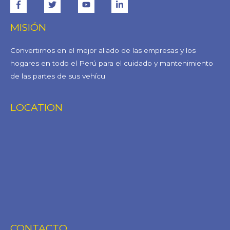
MISIÓN
Convertirnos en el mejor aliado de las empresas y los
hogares en todo el Perú para el cuidado y mantenimiento
de las partes de sus vehícu
LOCATION
CONTACTO