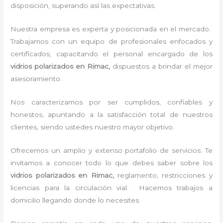
disposición, superando así las expectativas.
Nuestra empresa es experta y posicionada en el mercado.
Trabajamos con un equipo de profesionales enfocados y
certificados, capacitando el personal encargado de los
vidrios polarizados en Rimac,
dispuestos a brindar el mejor
asesoramiento.
Nos caracterizamos por ser cumplidos, confiables y
honestos, apuntando a la satisfacción total de nuestros
clientes, siendo ustedes nuestro mayor objetivo.
Ofrecemos un amplio y extenso portafolio de servicios. Te
invitamos a conocer todo lo que debes saber sobre los
vidrios polarizados en Rimac,
reglamento, restricciones y
licencias para la circulación vial. Hacemos trabajos a
domicilio llegando donde lo necesites.