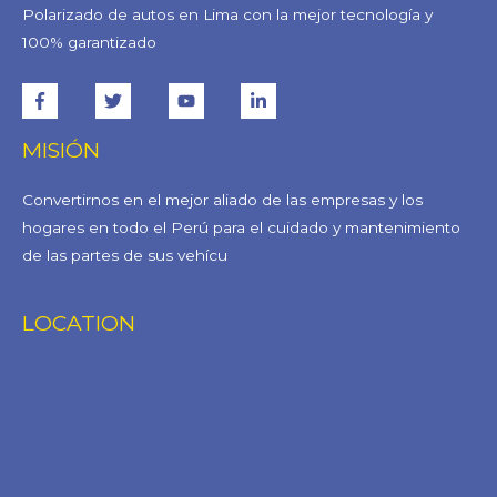
Polarizado de autos en Lima con la mejor tecnología y
100% garantizado
MISIÓN
Convertirnos en el mejor aliado de las empresas y los
hogares en todo el Perú para el cuidado y mantenimiento
de las partes de sus vehícu
LOCATION