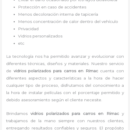
Protección en caso de accidentes
Menos decoloración interna de tapicería
Menos concentración de calor dentro del vehículo
Privacidad
Vidrios personalizados
etc
La tecnología nos ha permitido avanzar y evolucionar con
diferentes técnicas, diseños y materiales. Nuestro servicio
de
vidrios polarizados para carros en Rimac
cuenta con
diferentes aspectos y características a la hora de hacer
cualquier tipo de proceso, disfrutamos del
conocimiento a
la hora de instalar películas con el porcentaje permitido y
debido asesoramiento según el cliente necesite.
Brindamos
vidrios polarizados para carros
en Rimac
y
trabajamos de la mano siempre con nuestros clientes,
entregando resultados confiables y seguros. El propósito