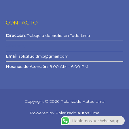
CONTACTO
Dirección:
Trabajo a domicilio en Todo Lima
WhatsApp
Email:
solicitud.dmc@gmail.com
Horarios de Atención:
8:00 AM – 6:00 PM
Copyright © 2026 Polarizado Autos Lima
Powered by Polarizado Autos Lima
Hablemos por WhatsApp !