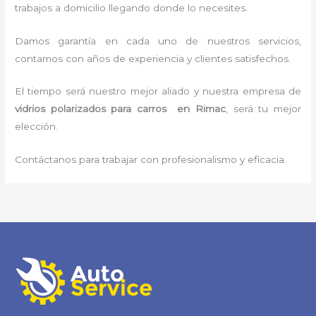
trabajos a domicilio llegando donde lo necesites.
Damos garantía en cada uno de nuestros servicios,
contamos con años de experiencia y clientes satisfechos.
El tiempo será nuestro mejor aliado y nuestra empresa de
vidrios polarizados para carros en Rimac
, será tu mejor
elección.
Contáctanos para trabajar con profesionalismo y eficacia.