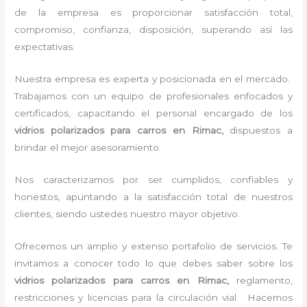
de la empresa es proporcionar satisfacción total,
compromiso, confianza, disposición, superando así las
expectativas.
Nuestra empresa es experta y posicionada en el mercado.
Trabajamos con un equipo de profesionales enfocados y
certificados, capacitando el personal encargado de los
vidrios polarizados para carros en Rimac,
dispuestos a
brindar el mejor asesoramiento.
Nos caracterizamos por ser cumplidos, confiables y
honestos, apuntando a la satisfacción total de nuestros
clientes, siendo ustedes nuestro mayor objetivo.
Ofrecemos un amplio y extenso portafolio de servicios. Te
invitamos a conocer todo lo que debes saber sobre los
vidrios polarizados para carros en Rimac,
reglamento,
restricciones y licencias para la circulación vial. Hacemos