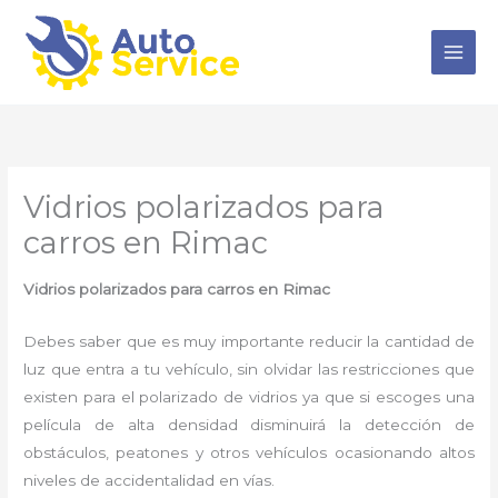
Ir
al
contenido
Vidrios polarizados para
carros en Rimac
Vidrios polarizados para carros en Rimac
Debes saber que es muy importante reducir la cantidad de
luz que entra a tu vehículo, sin olvidar las restricciones que
existen para el polarizado de vidrios ya que si escoges una
película de alta densidad disminuirá la detección de
obstáculos, peatones y otros vehículos ocasionando altos
niveles de accidentalidad en vías.