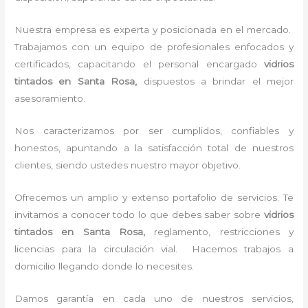
Nuestra empresa es experta y posicionada en el mercado.
Trabajamos con un equipo de profesionales enfocados y
certificados, capacitando el personal encargado
vidrios
tintados
en Santa Rosa,
dispuestos a brindar el mejor
asesoramiento.
Nos caracterizamos por ser cumplidos, confiables y
honestos, apuntando a la satisfacción total de nuestros
clientes, siendo ustedes nuestro mayor objetivo.
Ofrecemos un amplio y extenso portafolio de servicios. Te
invitamos a conocer todo lo que debes saber sobre
vidrios
tintados
en Santa Rosa,
reglamento, restricciones y
licencias para la circulación vial. Hacemos trabajos a
domicilio llegando donde lo necesites.
Damos garantía en cada uno de nuestros servicios,