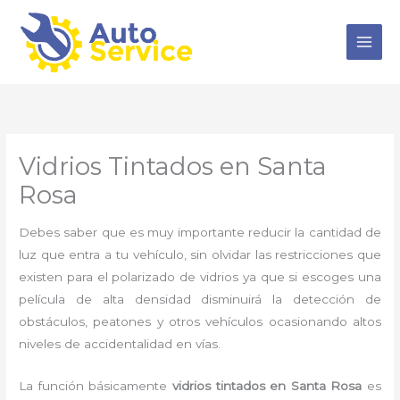
Ir
al
contenido
Vidrios Tintados en Santa
Rosa
Debes saber que es muy importante reducir la cantidad de
luz que entra a tu vehículo, sin olvidar las restricciones que
existen para el polarizado de vidrios ya que si escoges una
película de alta densidad disminuirá la detección de
obstáculos, peatones y otros vehículos ocasionando altos
niveles de accidentalidad en vías.
La función básicamente
vidrios tintados en Santa Rosa
es