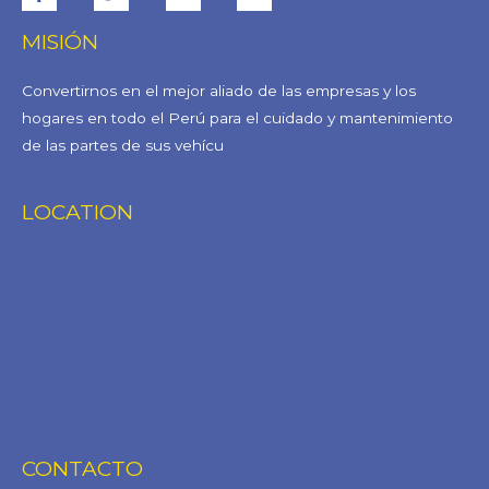
MISIÓN
Convertirnos en el mejor aliado de las empresas y los
hogares en todo el Perú para el cuidado y mantenimiento
de las partes de sus vehícu
LOCATION
CONTACTO